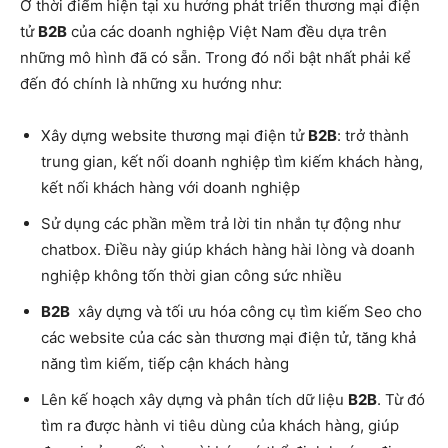
Ở thời điểm hiện tại xu hướng phát triển thương mại điện
tử
B2B
của các doanh nghiệp Việt Nam đều dựa trên
những mô hình đã có sẵn. Trong đó nổi bật nhất phải kể
đến đó chính là những xu hướng như:
Xây dựng website thương mại điện tử
B2B
: trở thành
trung gian, kết nối doanh nghiệp tìm kiếm khách hàng,
kết nối khách hàng với doanh nghiệp
Sử dụng các phần mềm trả lời tin nhắn tự động như
chatbox. Điều này giúp khách hàng hài lòng và doanh
nghiệp không tốn thời gian công sức nhiều
B2B
xây dựng và tối ưu hóa công cụ tìm kiếm Seo cho
các website của các sàn thương mại điện tử, tăng khả
năng tìm kiếm, tiếp cận khách hàng
Lên kế hoạch xây dựng và phân tích dữ liệu
B2B
. Từ đó
tìm ra được hành vi tiêu dùng của khách hàng, giúp