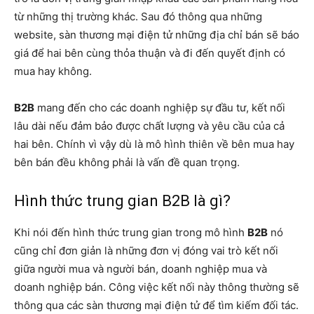
từ những thị trường khác. Sau đó thông qua những
website, sàn thương mại điện tử những địa chỉ bán sẽ báo
giá để hai bên cùng thỏa thuận và đi đến quyết định có
mua hay không.
B2B
mang đến cho các doanh nghiệp sự đầu tư, kết nối
lâu dài nếu đảm bảo được chất lượng và yêu cầu của cả
hai bên. Chính vì vậy dù là mô hình thiên về bên mua hay
bên bán đều không phải là vấn đề quan trọng.
Hình thức trung gian B2B là gì?
Khi nói đến hình thức trung gian trong mô hình
B2B
nó
cũng chỉ đơn giản là những đơn vị đóng vai trò kết nối
giữa người mua và người bán, doanh nghiệp mua và
doanh nghiệp bán. Công việc kết nối này thông thường sẽ
thông qua các sàn thương mại điện tử để tìm kiếm đối tác.