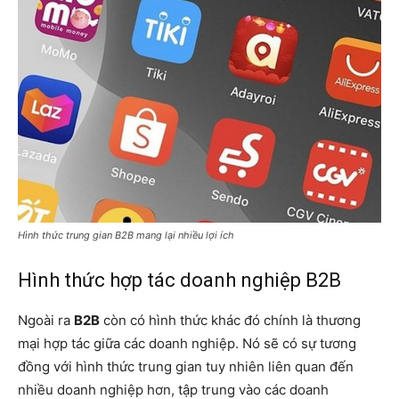
Hình thức trung gian B2B mang lại nhiều lợi ích
Hình thức hợp tác doanh nghiệp B2B
Ngoài ra
B2B
còn có hình thức khác đó chính là thương
mại hợp tác giữa các doanh nghiệp. Nó sẽ có sự tương
đồng với hình thức trung gian tuy nhiên liên quan đến
nhiều doanh nghiệp hơn, tập trung vào các doanh