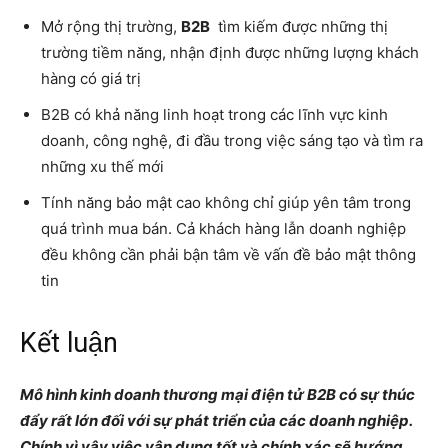
Mở rộng thị trường,
B2B
tìm kiếm được những thị
trường tiềm năng, nhận định được những lượng khách
hàng có giá trị
B2B có khả năng linh hoạt trong các lĩnh vực kinh
doanh, công nghệ, đi đầu trong việc sáng tạo và tìm ra
những xu thế mới
Tính năng bảo mật cao không chỉ giúp yên tâm trong
quá trình mua bán. Cả khách hàng lẫn doanh nghiệp
đều không cần phải bận tâm về vấn đề bảo mật thông
tin
Kết luận
Mô hình kinh doanh thương mại điện tử B2B có sự thúc
đẩy rất lớn đối với sự phát triển của các doanh nghiệp.
Chính vì vậy việc vận dụng tốt và chính xác sẽ hướng