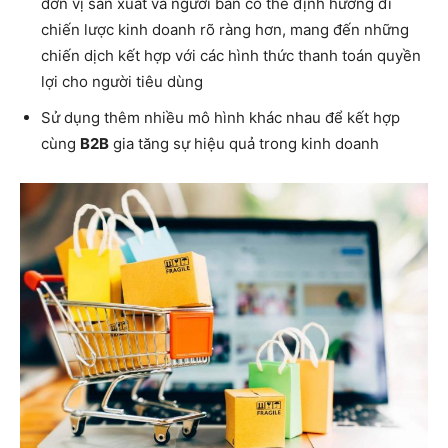
đơn vị sản xuất và người bán có thể định hướng đi
chiến lược kinh doanh rõ ràng hơn, mang đến những
chiến dịch kết hợp với các hình thức thanh toán quyền
lợi cho người tiêu dùng
Sử dụng thêm nhiều mô hình khác nhau để kết hợp
cùng
B2B
gia tăng sự hiệu quả trong kinh doanh