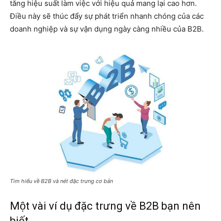
tăng hiệu suất làm việc với hiệu quả mang lại cao hơn.
Điều này sẽ thúc đẩy sự phát triển nhanh chóng của các
doanh nghiệp và sự vận dụng ngày càng nhiều của
B2B
.
Tìm hiểu về B2B và nét đặc trưng cơ bản
Một vài ví dụ đặc trưng về B2B bạn nên
biết