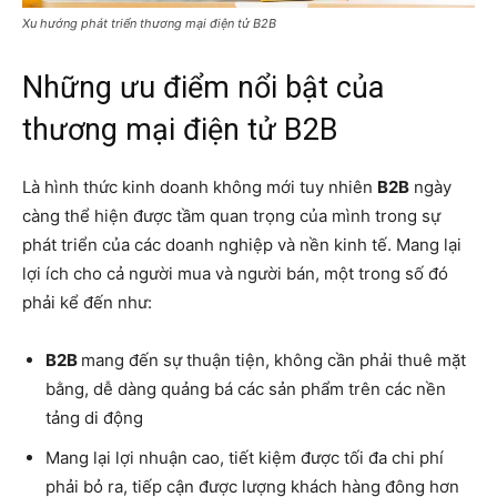
Xu hướng phát triển thương mại điện tử B2B
Những ưu điểm nổi bật của
thương mại điện tử B2B
Là hình thức kinh doanh không mới tuy nhiên
B2B
ngày
càng thể hiện được tầm quan trọng của mình trong sự
phát triển của các doanh nghiệp và nền kinh tế. Mang lại
lợi ích cho cả người mua và người bán, một trong số đó
phải kể đến như:
B2B
mang đến sự thuận tiện, không cần phải thuê mặt
bằng, dễ dàng quảng bá các sản phẩm trên các nền
tảng di động
Mang lại lợi nhuận cao, tiết kiệm được tối đa chi phí
phải bỏ ra, tiếp cận được lượng khách hàng đông hơn