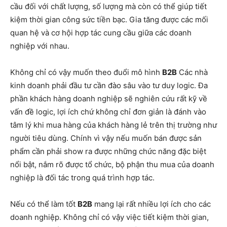
cầu đối với chất lượng, số lượng mà còn có thể giúp tiết
kiệm thời gian công sức tiền bạc. Gia tăng được các mối
quan hệ và cơ hội hợp tác cung cầu giữa các doanh
nghiệp với nhau.
Không chỉ có vậy muốn theo đuổi mô hình
B2B
Các nhà
kinh doanh phải đầu tư cần đào sâu vào tư duy logic. Đa
phần khách hàng doanh nghiệp sẽ nghiên cứu rất kỹ về
vấn đề logic, lợi ích chứ không chỉ đơn giản là đánh vào
tâm lý khi mua hàng của khách hàng lẻ trên thị trường như
người tiêu dùng. Chính vì vậy nếu muốn bán được sản
phẩm cần phải show ra được những chức năng đặc biệt
nổi bật, nắm rõ được tổ chức, bộ phận thu mua của doanh
nghiệp là đối tác trong quá trình hợp tác.
Nếu có thể làm tốt
B2B
mang lại rất nhiều lợi ích cho các
doanh nghiệp. Không chỉ có vậy việc tiết kiệm thời gian,