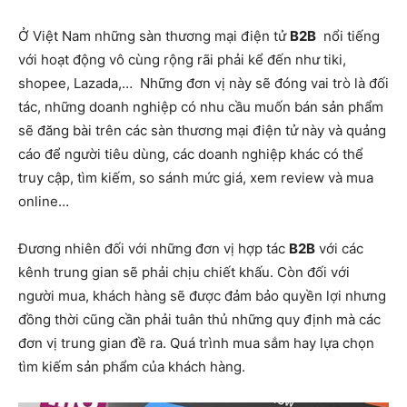
Ở Việt Nam những sàn thương mại điện tử
B2B
nổi tiếng
với hoạt động vô cùng rộng rãi phải kể đến như tiki,
shopee, Lazada,… Những đơn vị này sẽ đóng vai trò là đối
tác, những doanh nghiệp có nhu cầu muốn bán sản phẩm
sẽ đăng bài trên các sàn thương mại điện tử này và quảng
cáo để người tiêu dùng, các doanh nghiệp khác có thể
truy cập, tìm kiếm, so sánh mức giá, xem review và mua
online…
Đương nhiên đối với những đơn vị hợp tác
B2B
với các
kênh trung gian sẽ phải chịu chiết khấu. Còn đối với
người mua, khách hàng sẽ được đảm bảo quyền lợi nhưng
đồng thời cũng cần phải tuân thủ những quy định mà các
đơn vị trung gian đề ra. Quá trình mua sắm hay lựa chọn
tìm kiếm sản phẩm của khách hàng.