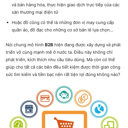
và bán hàng hóa, thực hiện giao dịch trực tiếp của các
sàn thương mại điện tử
Hoặc đồ cũng có thể là những đơn vị may cung cấp
quần áo, đồ đạc cho những cơ sở bán lẻ lựa chọn…
Nói chung mô hình
B2B
hiện đang được xây dựng và phát
triển vô cùng mạnh mẽ ở nước ta. Điều này không chỉ
phát triển, kích thích nhu cầu tiêu dùng. Mà còn có thể
giúp cho tất cả các bên đều tiết kiệm được thời gian công
sức tìm kiếm và tiền bạc nên rất tiện lợi đúng không nào?