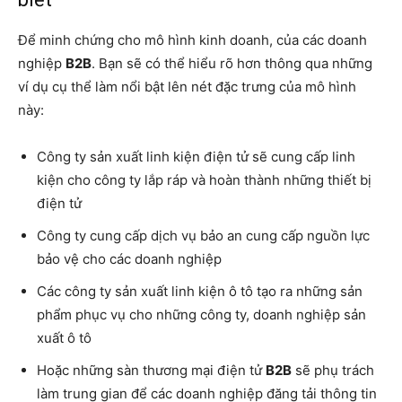
Để minh chứng cho mô hình kinh doanh, của các doanh
nghiệp
B2B
. Bạn sẽ có thể hiểu rõ hơn thông qua những
ví dụ cụ thể làm nổi bật lên nét đặc trưng của mô hình
này:
Công ty sản xuất linh kiện điện tử sẽ cung cấp linh
kiện cho công ty lắp ráp và hoàn thành những thiết bị
điện tử
Công ty cung cấp dịch vụ bảo an cung cấp nguồn lực
bảo vệ cho các doanh nghiệp
Các công ty sản xuất linh kiện ô tô tạo ra những sản
phẩm phục vụ cho những công ty, doanh nghiệp sản
xuất ô tô
Hoặc những sàn thương mại điện tử
B2B
sẽ phụ trách
làm trung gian để các doanh nghiệp đăng tải thông tin