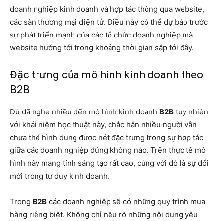
doanh nghiệp kinh doanh và hợp tác thông qua website,
các sàn thương mại điện tử. Điều này có thể dự báo trước
sự phát triển mạnh của các tổ chức doanh nghiệp mà
website hướng tới trong khoảng thời gian sắp tới đây.
Đặc trưng của mô hình kinh doanh theo
B2B
Dù đã nghe nhiều đến mô hình kinh doanh
B2B
tuy nhiên
với khái niệm học thuật này, chắc hẳn nhiều người vẫn
chưa thể hình dung được nét đặc trưng trong sự hợp tác
giữa các doanh nghiệp đúng không nào. Trên thực tế mô
hình này mang tính sáng tạo rất cao, cùng với đó là sự đổi
mới trong tư duy kinh doanh.
Trong
B2B
các doanh nghiệp sẽ có những quy trình mua
hàng riêng biệt. Không chỉ nêu rõ những nội dung yêu