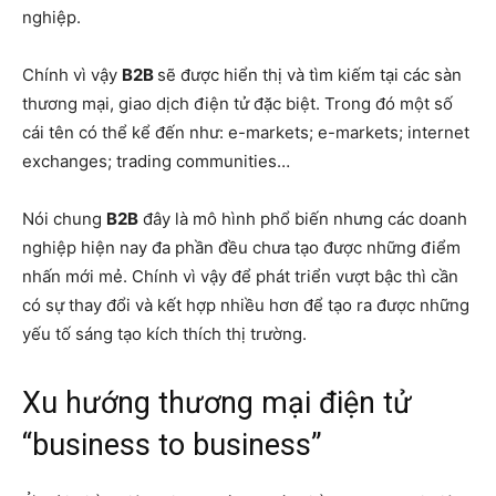
nghiệp.
Chính vì vậy
B2B
sẽ được hiển thị và tìm kiếm tại các sàn
thương mại, giao dịch điện tử đặc biệt. Trong đó một số
cái tên có thể kể đến như: e-markets; e-markets; internet
exchanges; trading communities…
Nói chung
B2B
đây là mô hình phổ biến nhưng các doanh
nghiệp hiện nay đa phần đều chưa tạo được những điểm
nhấn mới mẻ. Chính vì vậy để phát triển vượt bậc thì cần
có sự thay đổi và kết hợp nhiều hơn để tạo ra được những
yếu tố sáng tạo kích thích thị trường.
Xu hướng thương mại điện tử
“business to business”