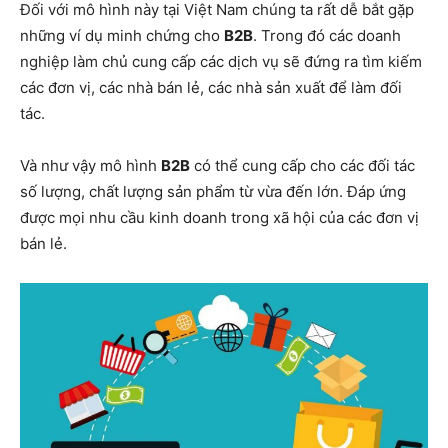
Đối với mô hình này tại Việt Nam chúng ta rất dễ bắt gặp
những ví dụ minh chứng cho
B2B
. Trong đó các doanh
nghiệp làm chủ cung cấp các dịch vụ sẽ đứng ra tìm kiếm
các đơn vị, các nhà bán lẻ, các nhà sản xuất để làm đối
tác.
Và như vậy mô hình
B2B
có thể cung cấp cho các đối tác
số lượng, chất lượng sản phẩm từ vừa đến lớn. Đáp ứng
được mọi nhu cầu kinh doanh trong xã hội của các đơn vị
bán lẻ.