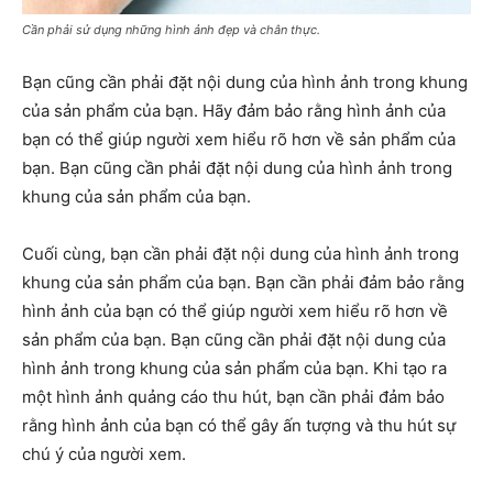
Cần phải sử dụng những hình ảnh đẹp và chân thực.
Bạn cũng cần phải đặt nội dung của hình ảnh trong khung
của sản phẩm của bạn. Hãy đảm bảo rằng hình ảnh của
bạn có thể giúp người xem hiểu rõ hơn về sản phẩm của
bạn. Bạn cũng cần phải đặt nội dung của hình ảnh trong
khung của sản phẩm của bạn.
Cuối cùng, bạn cần phải đặt nội dung của hình ảnh trong
khung của sản phẩm của bạn. Bạn cần phải đảm bảo rằng
hình ảnh của bạn có thể giúp người xem hiểu rõ hơn về
sản phẩm của bạn. Bạn cũng cần phải đặt nội dung của
hình ảnh trong khung của sản phẩm của bạn. Khi tạo ra
một hình ảnh quảng cáo thu hút, bạn cần phải đảm bảo
rằng hình ảnh của bạn có thể gây ấn tượng và thu hút sự
chú ý của người xem.