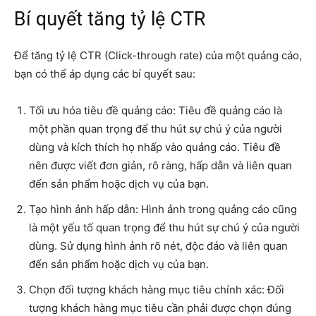
Bí quyết tăng tỷ lệ CTR
Để tăng tỷ lệ CTR (Click-through rate) của một quảng cáo,
bạn có thể áp dụng các bí quyết sau:
Tối ưu hóa tiêu đề quảng cáo: Tiêu đề quảng cáo là
một phần quan trọng để thu hút sự chú ý của người
dùng và kích thích họ nhấp vào quảng cáo. Tiêu đề
nên được viết đơn giản, rõ ràng, hấp dẫn và liên quan
đến sản phẩm hoặc dịch vụ của bạn.
Tạo hình ảnh hấp dẫn: Hình ảnh trong quảng cáo cũng
là một yếu tố quan trọng để thu hút sự chú ý của người
dùng. Sử dụng hình ảnh rõ nét, độc đáo và liên quan
đến sản phẩm hoặc dịch vụ của bạn.
Chọn đối tượng khách hàng mục tiêu chính xác: Đối
tượng khách hàng mục tiêu cần phải được chọn đúng