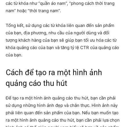
các từ khóa như “quần áo nam”, “phong cách thời trang
nam” hoặc “thời trang nam”.
Tổng kết, sử dụng các từ khóa liên quan đến sản phẩm
của bạn, địa phương, nhu cầu của người dùng và đối
tượng khách hàng của bạn sẽ giúp bạn tối ưu hóa các từ
khóa quảng cáo của bạn và tăng tỷ lệ CTR của quảng cáo
của bạn.
Cách để tạo ra một hình ảnh
quảng cáo thu hút
Để tạo ra một hình ảnh quảng cáo thu hút, bạn cần phải
sử dụng những hình ảnh đẹp và chân thực. Hình ảnh này
phải liên quan đến sản phẩm của bạn. Nếu bạn muốn tạo
ra một hình ảnh quảng cáo thu hút, bạn cần phải lựa chọn