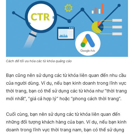
Cách để tối ưu hóa các từ khóa quảng cáo
Bạn cũng nên sử dụng các từ khóa liên quan đến nhu cầu
của người dùng. Ví dụ, nếu bạn kinh doanh trong lĩnh vực
thời trang, bạn có thể sử dụng các từ khóa như “thời trang
mới nhất”, “giá cả hợp lý” hoặc “phong cách thời trang”.
Cuối cùng, bạn nên sử dụng các từ khóa liên quan đến
những đối tượng khách hàng của bạn. Ví dụ, nếu bạn kinh
doanh trong lĩnh vực thời trang nam, bạn có thể sử dụng