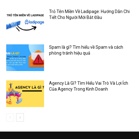
Trỏ Tên Miền Về Ladipage: Hướng Dẫn Chi
Tiết Cho Người Mới Bắt Đầu
Spam là gì? Tìm hiểu về Spam và cách
phòng tránh hiệu quả
Agency Là Gì? Tìm Hiểu Vai Trò Và Lợi Ích
Của Agency Trong Kinh Doanh