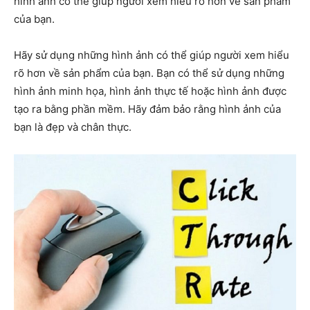
hình ảnh có thể giúp người xem hiểu rõ hơn về sản phẩm
của bạn.
Hãy sử dụng những hình ảnh có thể giúp người xem hiểu
rõ hơn về sản phẩm của bạn. Bạn có thể sử dụng những
hình ảnh minh họa, hình ảnh thực tế hoặc hình ảnh được
tạo ra bằng phần mềm. Hãy đảm bảo rằng hình ảnh của
bạn là đẹp và chân thực.