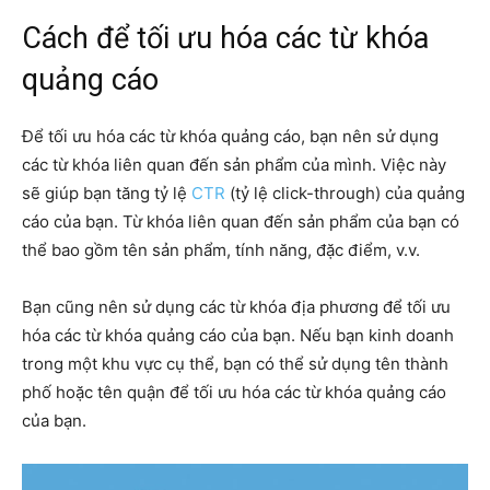
Cách để tối ưu hóa các từ khóa
quảng cáo
Để tối ưu hóa các từ khóa quảng cáo, bạn nên sử dụng
các từ khóa liên quan đến sản phẩm của mình. Việc này
sẽ giúp bạn tăng tỷ lệ
CTR
(tỷ lệ click-through) của quảng
cáo của bạn. Từ khóa liên quan đến sản phẩm của bạn có
thể bao gồm tên sản phẩm, tính năng, đặc điểm, v.v.
Bạn cũng nên sử dụng các từ khóa địa phương để tối ưu
hóa các từ khóa quảng cáo của bạn. Nếu bạn kinh doanh
trong một khu vực cụ thể, bạn có thể sử dụng tên thành
phố hoặc tên quận để tối ưu hóa các từ khóa quảng cáo
của bạn.