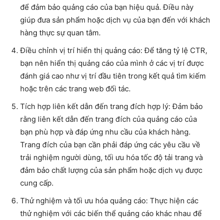
để đảm bảo quảng cáo của bạn hiệu quả. Điều này
giúp đưa sản phẩm hoặc dịch vụ của bạn đến với khách
hàng thực sự quan tâm.
Điều chỉnh vị trí hiển thị quảng cáo: Để tăng tỷ lệ CTR,
bạn nên hiển thị quảng cáo của mình ở các vị trí được
đánh giá cao như vị trí đầu tiên trong kết quả tìm kiếm
hoặc trên các trang web đối tác.
Tích hợp liên kết dẫn đến trang đích hợp lý: Đảm bảo
rằng liên kết dẫn đến trang đích của quảng cáo của
bạn phù hợp và đáp ứng nhu cầu của khách hàng.
Trang đích của bạn cần phải đáp ứng các yêu cầu về
trải nghiệm người dùng, tối ưu hóa tốc độ tải trang và
đảm bảo chất lượng của sản phẩm hoặc dịch vụ được
cung cấp.
Thử nghiệm và tối ưu hóa quảng cáo: Thực hiện các
thử nghiệm với các biến thể quảng cáo khác nhau để