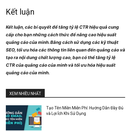
Kết luận
Kết luận, các bí quyết để tăng tỷ lệ CTR hiệu quả cung
cấp cho bạn những cách thức để nâng cao hiệu suất
quảng cáo của mình. Bằng cách sử dụng các kỹ thuật
SEO, tối ưu hóa các thông tin liên quan đến quảng cáo và
tạo ra nội dung chất lượng cao, bạn có thể tăng tỷ lệ
CTR của quảng cáo của mình và tối ưu hóa hiệu suất
quảng cáo của mình.
XEM NHIỀU NHẤT
Tạo Tên Miền Miễn Phí: Hướng Dẫn Đầy Đủ
và Lợi Ích Khi Sử Dụng