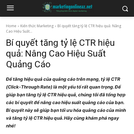
Home
Kiến thức Marketing
Bí quyết tăng tỷ lệ CTR hiệu quả: Nâng
Cao Hiệu Suất...
Bí quyết tăng tỷ lệ CTR hiệu
quả: Nâng Cao Hiệu Suất
Quảng Cáo
Để tăng hiệu quả của quảng cáo trên mạng, tỷ lệ CTR
(Click-Through Rate) là một yếu tố rất quan trọng. Để
giúp bạn tăng tỷ lệ CTR hiệu quả, chúng tôi đã tổng hợp
các bí quyết để nâng cao hiệu suất quảng cáo của bạn.
Bí quyết này sẽ giúp bạn tối ưu hóa quảng cáo của mình
và tăng tỷ lệ CTR hiệu quả. Hãy cùng khám phá ngay
nhé!