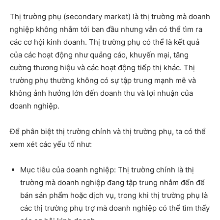
Thị trường phụ (secondary market) là thị trường mà doanh
nghiệp không nhắm tới ban đầu nhưng vẫn có thể tìm ra
các cơ hội kinh doanh. Thị trường phụ có thể là kết quả
của các hoạt động như quảng cáo, khuyến mại, tăng
cường thương hiệu và các hoạt động tiếp thị khác. Thị
trường phụ thường không có sự tập trung mạnh mẽ và
không ảnh hưởng lớn đến doanh thu và lợi nhuận của
doanh nghiệp.
Để phân biệt thị trường chính và thị trường phụ, ta có thể
xem xét các yếu tố như:
Mục tiêu của doanh nghiệp: Thị trường chính là thị
trường mà doanh nghiệp đang tập trung nhắm đến để
bán sản phẩm hoặc dịch vụ, trong khi thị trường phụ là
các thị trường phụ trợ mà doanh nghiệp có thể tìm thấy