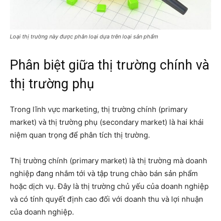
Loại thị trường này được phân loại dựa trên loại sản phẩm
Phân biệt giữa thị trường chính và
thị trường phụ
Trong lĩnh vực marketing, thị trường chính (primary
market) và thị trường phụ (secondary market) là hai khái
niệm quan trọng để phân tích thị trường.
Thị trường chính (primary market) là thị trường mà doanh
nghiệp đang nhắm tới và tập trung chào bán sản phẩm
hoặc dịch vụ. Đây là thị trường chủ yếu của doanh nghiệp
và có tính quyết định cao đối với doanh thu và lợi nhuận
của doanh nghiệp.