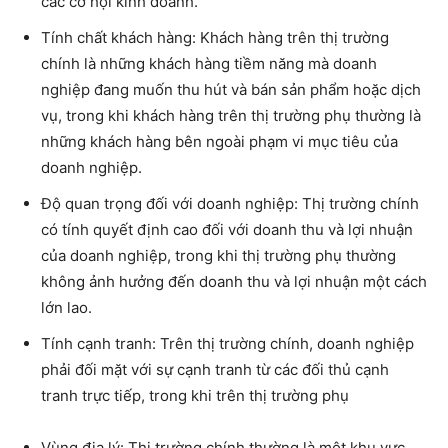
các cơ hội kinh doanh.
Tính chất khách hàng: Khách hàng trên thị trường
chính là những khách hàng tiềm năng mà doanh
nghiệp đang muốn thu hút và bán sản phẩm hoặc dịch
vụ, trong khi khách hàng trên thị trường phụ thường là
những khách hàng bên ngoài phạm vi mục tiêu của
doanh nghiệp.
Độ quan trọng đối với doanh nghiệp: Thị trường chính
có tính quyết định cao đối với doanh thu và lợi nhuận
của doanh nghiệp, trong khi thị trường phụ thường
không ảnh hưởng đến doanh thu và lợi nhuận một cách
lớn lao.
Tính cạnh tranh: Trên thị trường chính, doanh nghiệp
phải đối mặt với sự cạnh tranh từ các đối thủ cạnh
tranh trực tiếp, trong khi trên thị trường phụ
Vùng địa lý: Thị trường chính thường là một khu vực