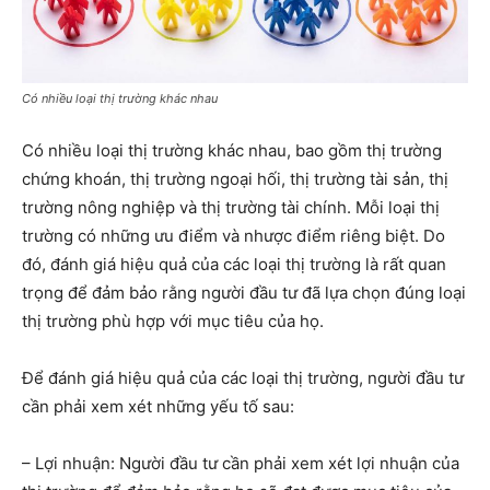
Có nhiều loại thị trường khác nhau
Có nhiều loại thị trường khác nhau, bao gồm thị trường
chứng khoán, thị trường ngoại hối, thị trường tài sản, thị
trường nông nghiệp và thị trường tài chính. Mỗi loại thị
trường có những ưu điểm và nhược điểm riêng biệt. Do
đó, đánh giá hiệu quả của các loại thị trường là rất quan
trọng để đảm bảo rằng người đầu tư đã lựa chọn đúng loại
thị trường phù hợp với mục tiêu của họ.
Để đánh giá hiệu quả của các loại thị trường, người đầu tư
cần phải xem xét những yếu tố sau:
– Lợi nhuận: Người đầu tư cần phải xem xét lợi nhuận của