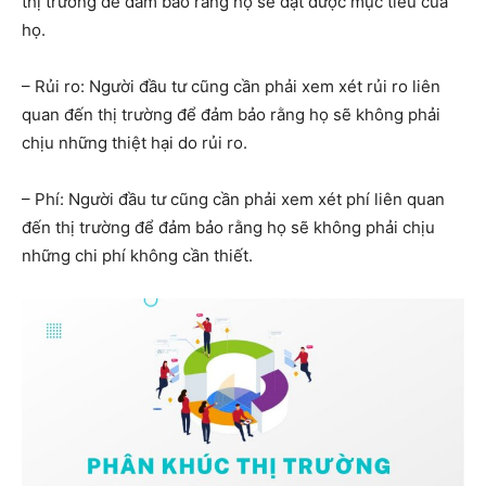
thị trường để đảm bảo rằng họ sẽ đạt được mục tiêu của
họ.
– Rủi ro: Người đầu tư cũng cần phải xem xét rủi ro liên
quan đến thị trường để đảm bảo rằng họ sẽ không phải
chịu những thiệt hại do rủi ro.
– Phí: Người đầu tư cũng cần phải xem xét phí liên quan
đến thị trường để đảm bảo rằng họ sẽ không phải chịu
những chi phí không cần thiết.