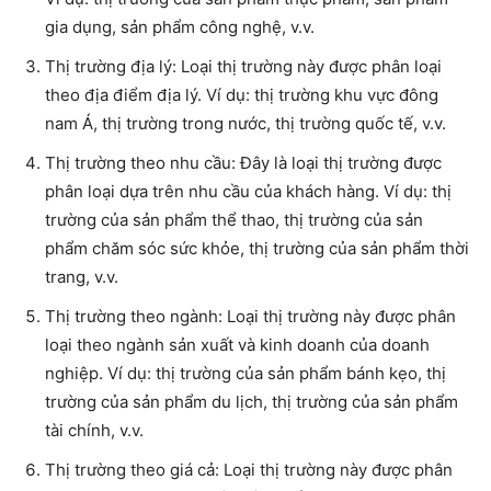
gia dụng, sản phẩm công nghệ, v.v.
Thị trường địa lý: Loại thị trường này được phân loại
theo địa điểm địa lý. Ví dụ: thị trường khu vực đông
nam Á, thị trường trong nước, thị trường quốc tế, v.v.
Thị trường theo nhu cầu: Đây là loại thị trường được
phân loại dựa trên nhu cầu của khách hàng. Ví dụ: thị
trường của sản phẩm thể thao, thị trường của sản
phẩm chăm sóc sức khỏe, thị trường của sản phẩm thời
trang, v.v.
Thị trường theo ngành: Loại thị trường này được phân
loại theo ngành sản xuất và kinh doanh của doanh
nghiệp. Ví dụ: thị trường của sản phẩm bánh kẹo, thị
trường của sản phẩm du lịch, thị trường của sản phẩm
tài chính, v.v.
Thị trường theo giá cả: Loại thị trường này được phân