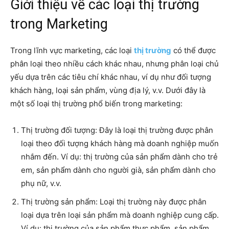
Giới thiệu về các loại thị trường
trong Marketing
Trong lĩnh vực marketing, các loại
thị trường
có thể được
phân loại theo nhiều cách khác nhau, nhưng phân loại chủ
yếu dựa trên các tiêu chí khác nhau, ví dụ như đối tượng
khách hàng, loại sản phẩm, vùng địa lý, v.v. Dưới đây là
một số loại thị trường phổ biến trong marketing:
Thị trường đối tượng: Đây là loại thị trường được phân
loại theo đối tượng khách hàng mà doanh nghiệp muốn
nhắm đến. Ví dụ: thị trường của sản phẩm dành cho trẻ
em, sản phẩm dành cho người già, sản phẩm dành cho
phụ nữ, v.v.
Thị trường sản phẩm: Loại thị trường này được phân
loại dựa trên loại sản phẩm mà doanh nghiệp cung cấp.
Ví dụ: thị trường của sản phẩm thực phẩm, sản phẩm