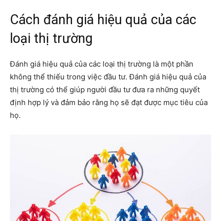
Cách đánh giá hiệu quả của các
loại thị trường
Đánh giá hiệu quả của các loại thị trường là một phần
không thể thiếu trong việc đầu tư. Đánh giá hiệu quả của
thị trường có thể giúp người đầu tư đưa ra những quyết
định hợp lý và đảm bảo rằng họ sẽ đạt được mục tiêu của
họ.