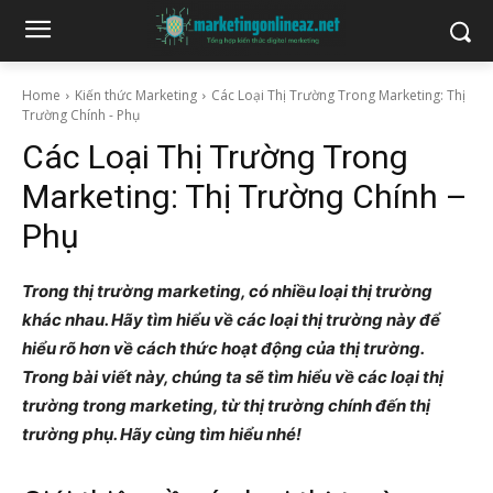
Home
Kiến thức Marketing
Các Loại Thị Trường Trong Marketing: Thị
Trường Chính - Phụ
Các Loại Thị Trường Trong
Marketing: Thị Trường Chính –
Phụ
Trong thị trường marketing, có nhiều loại thị trường
khác nhau. Hãy tìm hiểu về các loại thị trường này để
hiểu rõ hơn về cách thức hoạt động của thị trường.
Trong bài viết này, chúng ta sẽ tìm hiểu về các loại thị
trường trong marketing, từ thị trường chính đến thị
trường phụ. Hãy cùng tìm hiểu nhé!