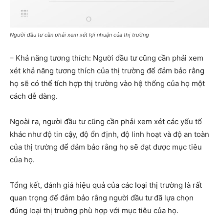
Người đầu tư cần phải xem xét lợi nhuận của thị trường
– Khả năng tương thích: Người đầu tư cũng cần phải xem
xét khả năng tương thích của thị trường để đảm bảo rằng
họ sẽ có thể tích hợp thị trường vào hệ thống của họ một
cách dễ dàng.
Ngoài ra, người đầu tư cũng cần phải xem xét các yếu tố
khác như độ tin cậy, độ ổn định, độ linh hoạt và độ an toàn
của thị trường để đảm bảo rằng họ sẽ đạt được mục tiêu
của họ.
Tổng kết, đánh giá hiệu quả của các loại thị trường là rất
quan trọng để đảm bảo rằng người đầu tư đã lựa chọn
đúng loại thị trường phù hợp với mục tiêu của họ.