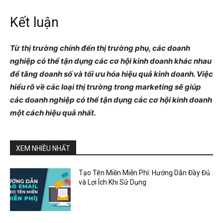
Kết luận
Từ thị trường chính đến thị trường phụ, các doanh
nghiệp có thể tận dụng các cơ hội kinh doanh khác nhau
để tăng doanh số và tối ưu hóa hiệu quả kinh doanh. Việc
hiểu rõ về các loại thị trường trong marketing sẽ giúp
các doanh nghiệp có thể tận dụng các cơ hội kinh doanh
một cách hiệu quả nhất.
XEM NHIỀU NHẤT
Tạo Tên Miền Miễn Phí: Hướng Dẫn Đầy Đủ
và Lợi Ích Khi Sử Dụng