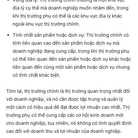
địa lý cụ thể mà doanh nghiệp muốn nhắm đến, trong
khi thị trường phụ có thể là các khu vực địa lý khác
ngoài khu vực thị trường chính.
Tính chất sản phẩm hoặc dịch vụ: Thị trường chính có
tính liên quan cao đến sản phẩm hoặc dịch vụ mà
doanh nghiệp đang cung cấp, trong khi thị trường phụ
có thể liên quan đến sản phẩm hoặc dịch vụ khác hoặc
liên quan đến cùng một sản phẩm hoặc dịch vụ nhưng
có tính chất khác biệt.
Tóm lại, thị trường chính là thị trường quan trọng nhất đối
với doanh nghiệp, và nó cần được tập trung và quản lý
một cách có hiệu quả để đạt được lợi nhuận cao nhất. Thị
trường phụ có thể cung cấp các cơ hội kinh doanh mới
cho doanh nghiệp, tuy nhiên, nó không có tính quyết định
cao đối với doanh thu và lợi nhuận của doanh nghiệp.