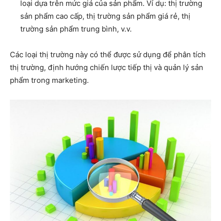
loại dựa trên mức giá của sản phẩm. Ví dụ: thị trường
sản phẩm cao cấp, thị trường sản phẩm giá rẻ, thị
trường sản phẩm trung bình, v.v.
Các loại thị trường này có thể được sử dụng để phân tích
thị trường, định hướng chiến lược tiếp thị và quản lý sản
phẩm trong marketing.