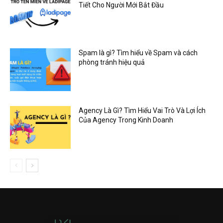
Tiết Cho Người Mới Bắt Đầu
Spam là gì? Tìm hiểu về Spam và cách
phòng tránh hiệu quả
Agency Là Gì? Tìm Hiểu Vai Trò Và Lợi Ích
Của Agency Trong Kinh Doanh