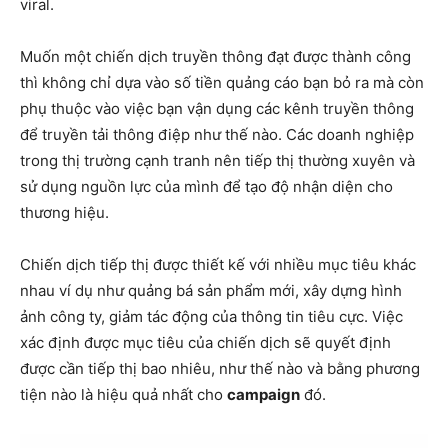
viral.
Muốn một chiến dịch truyền thông đạt được thành công
thì không chỉ dựa vào số tiền quảng cáo bạn bỏ ra mà còn
phụ thuộc vào việc bạn vận dụng các kênh truyền thông
để truyền tải thông điệp như thế nào. Các doanh nghiệp
trong thị trường cạnh tranh nên tiếp thị thường xuyên và
sử dụng nguồn lực của mình để tạo độ nhận diện cho
thương hiệu.
Chiến dịch tiếp thị được thiết kế với nhiều mục tiêu khác
nhau ví dụ như quảng bá sản phẩm mới, xây dựng hình
ảnh công ty, giảm tác động của thông tin tiêu cực. Việc
xác định được mục tiêu của chiến dịch sẽ quyết định
được cần tiếp thị bao nhiêu, như thế nào và bằng phương
tiện nào là hiệu quả nhất cho
campaign
đó.