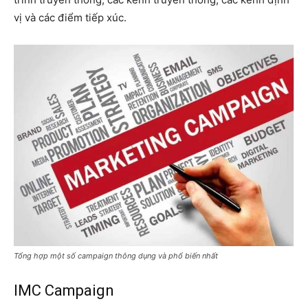
vị và các điểm tiếp xúc.
Tổng hợp một số campaign thông dụng và phổ biến nhất
IMC Campaign