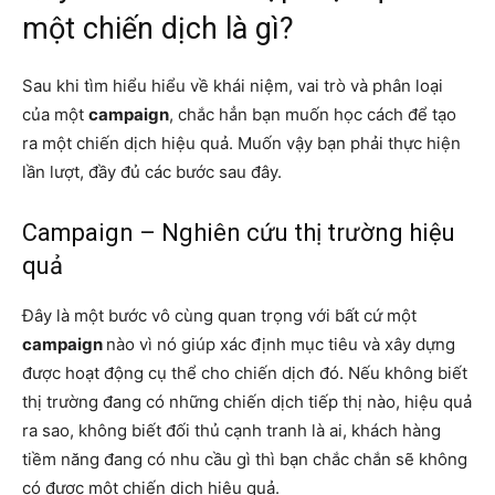
một chiến dịch là gì?
Sau khi tìm hiểu hiểu về khái niệm, vai trò và phân loại
của một
campaign
, chắc hẳn bạn muốn học cách để tạo
ra một chiến dịch hiệu quả. Muốn vậy bạn phải thực hiện
lần lượt, đầy đủ các bước sau đây.
Campaign – Nghiên cứu thị trường hiệu
quả
Đây là một bước vô cùng quan trọng với bất cứ một
campaign
nào vì nó giúp xác định mục tiêu và xây dựng
được hoạt động cụ thể cho chiến dịch đó. Nếu không biết
thị trường đang có những chiến dịch tiếp thị nào, hiệu quả
ra sao, không biết đối thủ cạnh tranh là ai, khách hàng
tiềm năng đang có nhu cầu gì thì bạn chắc chắn sẽ không
có được một chiến dịch hiệu quả.