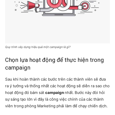
Quy trình xây dựng hiệu quả một campaign là gì?
Chọn lựa hoạt động để thực hiện trong
campaign
Sau khi hoàn thành các bước trên các thành viên sẽ đưa
ra ý tưởng và thống nhất các hoạt động sẽ diễn ra sao cho
hoạt động đó bám sát
campaign
nhất. Bước này đòi hỏi
sự sáng tạo lớn vì đây là công việc chính của các thành
viên trong phòng Marketing phải làm để chạy chiến dịch.