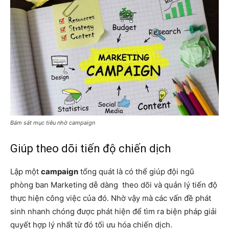
Bám sát mục tiêu nhờ campaign
Giúp theo dõi tiến độ chiến dịch
Lập một
campaign
tổng quát là có thể giúp đội ngũ
phòng ban Marketing dễ dàng theo dõi và quản lý tiến độ
thực hiện công việc của đó. Nhờ vậy mà các vấn đề phát
sinh nhanh chóng được phát hiện để tìm ra biện pháp giải
quyết hợp lý nhất từ đó tối ưu hóa chiến dịch.