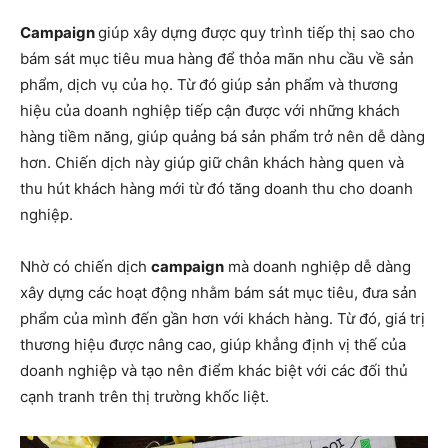
Campaign
giúp xây dựng được quy trình tiếp thị sao cho
bám sát mục tiêu mua hàng để thỏa mãn nhu cầu về sản
phẩm, dịch vụ của họ. Từ đó giúp sản phẩm và thương
hiệu của doanh nghiệp tiếp cận được với những khách
hàng tiềm năng, giúp quảng bá sản phẩm trở nên dễ dàng
hơn. Chiến dịch này giúp giữ chân khách hàng quen và
thu hút khách hàng mới từ đó tăng doanh thu cho doanh
nghiệp.
Nhờ có chiến dịch
campaign
mà doanh nghiệp dễ dàng
xây dựng các hoạt động nhằm bám sát mục tiêu, đưa sản
phẩm của mình đến gần hơn với khách hàng. Từ đó, giá trị
thương hiệu được nâng cao, giúp khẳng định vị thế của
doanh nghiệp và tạo nên điểm khác biệt với các đối thủ
cạnh tranh trên thị trường khốc liệt.