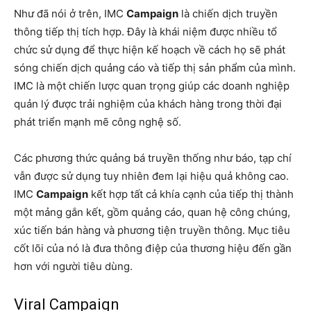
Như đã nói ở trên, IMC
Campaign
là chiến dịch truyền
thông tiếp thị tích hợp. Đây là khái niệm được nhiều tổ
chức sử dụng để thực hiện kế hoạch về cách họ sẽ phát
sóng chiến dịch quảng cáo và tiếp thị sản phẩm của mình.
IMC là một chiến lược quan trọng giúp các doanh nghiệp
quản lý được trải nghiệm của khách hàng trong thời đại
phát triển mạnh mẽ công nghệ số.
Các phương thức quảng bá truyền thống như báo, tạp chí
vẫn được sử dụng tuy nhiên đem lại hiệu quả không cao.
IMC
Campaign
kết hợp tất cả khía cạnh của tiếp thị thành
một mảng gắn kết, gồm quảng cáo, quan hệ công chúng,
xúc tiến bán hàng và phương tiện truyền thông. Mục tiêu
cốt lõi của nó là đưa thông điệp của thương hiệu đến gần
hơn với người tiêu dùng.
Viral Campaign