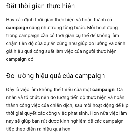
Đặt thời gian thực hiện
Hãy xác định thời gian thực hiện và hoàn thành cả
campaign
cũng như trong từng bước. Mỗi hoạt động
trong campaign
cần có thời gian cụ thể để không làm
chậm tiến độ của dự án cũng như giúp đo lường và đánh
giá hiệu quả công suất làm việc của người thực hiện
campaign
đó.
Đo lường hiệu quả của campaign
Đây là việc làm không thể thiếu của một
campaign
. Cá
nhân và tổ chức nên đo lường tiến độ thực hiện và hoàn
thành công việc của chiến dịch, sau mỗi hoạt động để kịp
thời giải quyết các công việc phát sinh. Hơn nữa việc làm
này sẽ giúp bạn rút được kinh nghiệm để các campaign
tiếp theo diễn ra hiệu quả hơn.