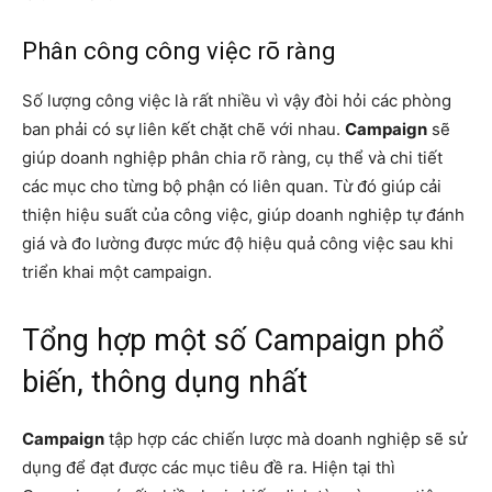
Phân công công việc rõ ràng
Số lượng công việc là rất nhiều vì vậy đòi hỏi các phòng
ban phải có sự liên kết chặt chẽ với nhau.
Campaign
sẽ
giúp doanh nghiệp phân chia rõ ràng, cụ thể và chi tiết
các mục cho từng bộ phận có liên quan. Từ đó giúp cải
thiện hiệu suất của công việc, giúp doanh nghiệp tự đánh
giá và đo lường được mức độ hiệu quả công việc sau khi
triển khai một campaign.
Tổng hợp một số Campaign phổ
biến, thông dụng nhất
Campaign
tập hợp các chiến lược mà doanh nghiệp sẽ sử
dụng để đạt được các mục tiêu đề ra. Hiện tại thì