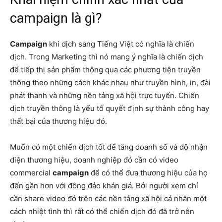
campaign là gì?
Campaign
khi dịch sang Tiếng Việt có nghĩa là chiến
dịch. Trong Marketing thì nó mang ý nghĩa là chiến dịch
để tiếp thị sản phẩm thông qua các phương tiện truyền
thông theo những cách khác nhau như truyền hình, in, đài
phát thanh và những nền tảng xã hội trực tuyến. Chiến
dịch truyền thông là yếu tố quyết định sự thành công hay
thất bại của thương hiệu đó.
Muốn có một chiến dịch tốt để tăng doanh số và độ nhận
diện thương hiệu, doanh nghiệp đó cần có video
commercial
campaign
để có thể đưa thương hiệu của họ
đến gần hơn với đông đảo khán giả. Bởi người xem chỉ
cần share video đó trên các nền tảng xã hội cá nhân một
cách nhiệt tình thì rất có thể chiến dịch đó đã trở nên