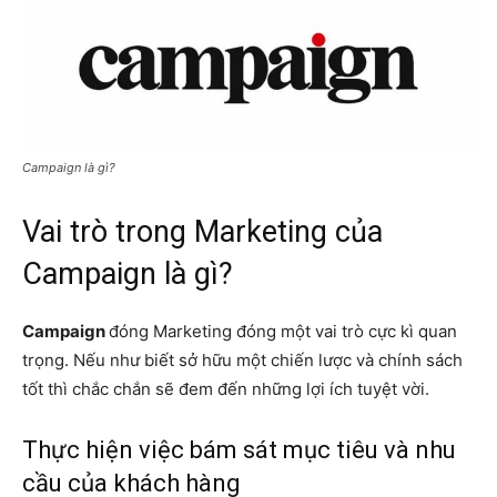
Campaign là gì?
Vai trò trong Marketing của
Campaign là gì?
Campaign
đóng Marketing đóng một vai trò cực kì quan
trọng. Nếu như biết sở hữu một chiến lược và chính sách
tốt thì chắc chắn sẽ đem đến những lợi ích tuyệt vời.
Thực hiện việc bám sát mục tiêu và nhu
cầu của khách hàng