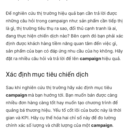
Để nghiên cứu thị trường hiệu quả bạn cần trả lời được
những câu hỏi trong campaign như: sản phẩm cần tiếp thị
là gì, thị trường tiêu thụ ra sao, đối thủ cạnh tranh là ai,
đang thực hiện chiến dịch nào? Bên cạnh đó bạn phải xác
định được khách hàng tiềm năng quan tâm đến việc gì,
sản phẩm của bạn có đáp ứng nhu cầu của họ không. Hãy
đặt ra nhiều câu hỏi và trả lời để lên
campaign
hiệu quả.
Xác định mục tiêu chiến dịch
Sau khi nghiên cứu thị trường hãy xác định mục tiêu
campaign
mà bạn hướng tới. Bạn muốn bán được càng
nhiều đơn hàng càng tốt hay muốn tạo chương trình để
quảng bá thương hiệu. Yếu tố cốt lõi của bước này là thời
gian và KPI. Hãy cụ thể hóa hai chỉ số này để đo lường
chính xác số lượng và chất lượng của một
campaign
.