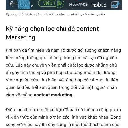
Kỹ năng trở thành một người viết content marketing chuyên nghiệp
Kỹ năng chọn lọc chủ đề content
Marketing
Khi bạn đã tìm hiểu và nắm rõ được đối tượng khách hàng
tiềm năng thông qua những thông tin mà bạn đã nghiên
cứu. Lúc này chuyên viên phải chắt lọc được những chủ
đề gây tính thú vị và phù hợp cho từng nhóm đối tượng.
Việc nghiên cứu, tìm kiếm và tổng hợp các thông tin liên
quan là điều hết sức quan trọng đối với một người nhân
viên về mảng
content marketing
.
Điều tạo cho bạn một cơ hội để bạn có thể mở rộng phạm
vi kiến thức của mình ở trên các lĩnh vực khác nhau. Song
song với việc này thì đây cũng là một thử thách dành cho