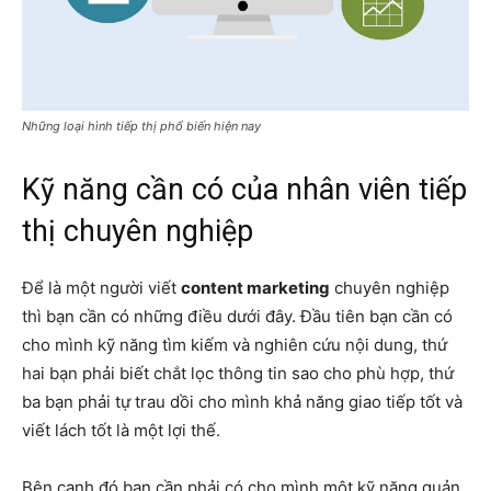
Những loại hình tiếp thị phổ biến hiện nay
Kỹ năng cần có của nhân viên tiếp
thị chuyên nghiệp
Để là một người viết
content marketing
chuyên nghiệp
thì bạn cần có những điều dưới đây. Đầu tiên bạn cần có
cho mình kỹ năng tìm kiếm và nghiên cứu nội dung, thứ
hai bạn phải biết chắt lọc thông tin sao cho phù hợp, thứ
ba bạn phải tự trau dồi cho mình khả năng giao tiếp tốt và
viết lách tốt là một lợi thế.
Bên cạnh đó bạn cần phải có cho mình một kỹ năng quản