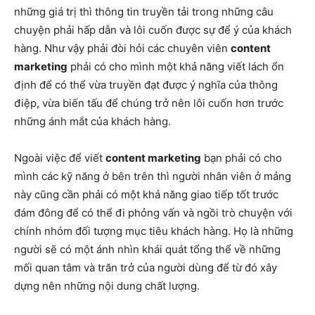
những giá trị thì thông tin truyền tải trong những câu
chuyện phải hấp dẫn và lôi cuốn được sự để ý của khách
hàng. Như vậy phải đòi hỏi các chuyên viên
content
marketing
phải có cho mình một khả năng viết lách ổn
định để có thể vừa truyền đạt được ý nghĩa của thông
điệp, vừa biến tấu để chúng trở nên lôi cuốn hơn trước
những ánh mắt của khách hàng.
Ngoài việc để viết
content marketing
bạn phải có cho
mình các kỹ năng ở bên trên thì người nhân viên ở mảng
này cũng cần phải có một khả năng giao tiếp tốt trước
đám đông để có thể đi phỏng vấn và ngồi trò chuyện với
chính nhóm đối tượng mục tiêu khách hàng. Họ là những
người sẽ có một ánh nhìn khái quát tổng thể về những
mối quan tâm và trăn trở của người dùng để từ đó xây
dựng nên những nội dung chất lượng.