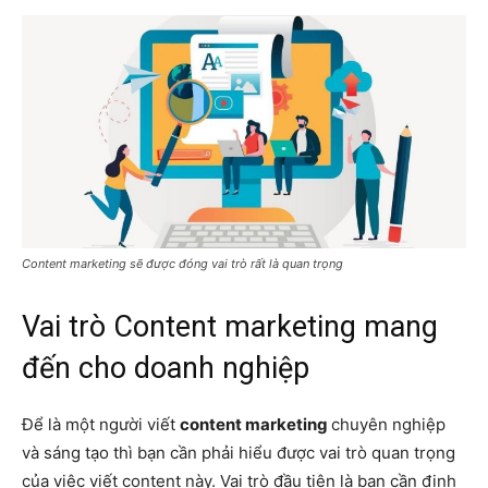
Content marketing sẽ được đóng vai trò rất là quan trọng
Vai trò Content marketing mang
đến cho doanh nghiệp
Để là một người viết
content marketing
chuyên nghiệp
và sáng tạo thì bạn cần phải hiểu được vai trò quan trọng
của việc viết content này. Vai trò đầu tiên là bạn cần định