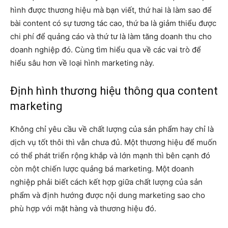
hình được thương hiệu mà bạn viết, thứ hai là làm sao để
bài content có sự tương tác cao, thứ ba là giảm thiểu được
chi phí để quảng cáo và thứ tư là làm tăng doanh thu cho
doanh nghiệp đó. Cùng tìm hiểu qua về các vai trò để
hiểu sâu hơn về loại hình marketing này.
Định hình thương hiệu thông qua content
marketing
Không chỉ yêu cầu về chất lượng của sản phẩm hay chỉ là
dịch vụ tốt thôi thì vẫn chưa đủ. Một thương hiệu để muốn
có thể phát triển rộng khắp và lớn mạnh thì bên cạnh đó
còn một chiến lược quảng bá marketing. Một doanh
nghiệp phải biết cách kết hợp giữa chất lượng của sản
phẩm và định hướng được nội dung marketing sao cho
phù hợp với mặt hàng và thương hiệu đó.