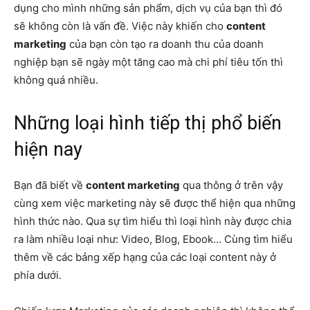
dụng cho mình những sản phẩm, dịch vụ của bạn thì đó
sẽ không còn là vấn đề. Việc này khiến cho
content
marketing
của bạn còn tạo ra doanh thu của doanh
nghiệp bạn sẽ ngày một tăng cao mà chi phí tiêu tốn thì
không quá nhiều.
Những loại hình tiếp thị phổ biến
hiện nay
Bạn đã biết về
content marketing
qua thông ở trên vậy
cùng xem việc marketing này sẽ được thể hiện qua những
hình thức nào. Qua sự tìm hiểu thì loại hình này được chia
ra làm nhiều loại như: Video, Blog, Ebook… Cùng tìm hiểu
thêm về các bảng xếp hạng của các loại content này ở
phía dưới.