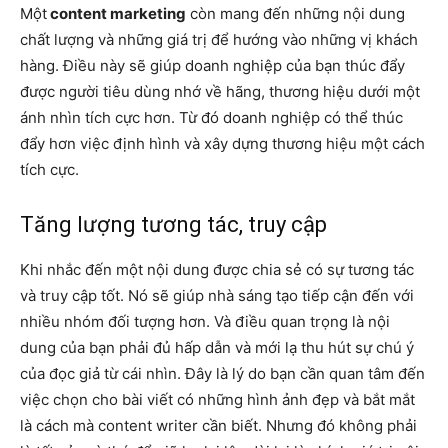
Một
content marketing
còn mang đến những nội dung
chất lượng và những giá trị để hướng vào những vị khách
hàng. Điều này sẽ giúp doanh nghiệp của bạn thúc đẩy
được người tiêu dùng nhớ về hãng, thương hiệu dưới một
ánh nhìn tích cực hơn. Từ đó doanh nghiệp có thể thúc
đẩy hơn việc định hình và xây dựng thương hiệu một cách
tích cực.
Tăng lượng tương tác, truy cập
Khi nhắc đến một nội dung được chia sẻ có sự tương tác
và truy cập tốt. Nó sẽ giúp nhà sáng tạo tiếp cận đến với
nhiều nhóm đối tượng hơn. Và điều quan trọng là nội
dung của bạn phải đủ hấp dẫn và mới lạ thu hút sự chú ý
của đọc giả từ cái nhìn. Đây là lý do bạn cần quan tâm đến
việc chọn cho bài viết có những hình ảnh đẹp và bắt mắt
là cách mà content writer cần biết.
Nhưng đó không phải