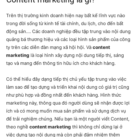
Trên thị trường kinh doanh hiện nay bất kể lĩnh vực nào
trong đời sống từ kinh tế tài chính, du lịch, cho đến bất
động sản…. Các doanh nghiệp đều tập trung vào nội dung
quảng bá thương hiệu và các loại hình sản phẩm của công
ty trên các diễn đàn mạng xã hội hội. Và
content
marketing
là loại hình xây dựng nội dung tiếp thị, sáng
tạo và mang đến thông tin hữu ích cho khách hàng.
Có thể hiểu đây dạng tiếp thị chủ yếu tập trung vào việc
làm sao để tạo dựng và triển khai nội dung có giá trị cũng
như phù hợp và đồng nhất đến khách hàng. Hình thức
marketing này, thông qua đó người dùng sẽ nhận được lợi
ích và có mong muốn mua sản phẩm và sử dụng dịch vụ
để trải nghiệm chúng. Nếu bạn là một người viết Content,
theo nghề
content marketing
thì không chỉ dừng lại ở
việc dựng tạo nội dung mà còn phải đảm nhiệm thêm