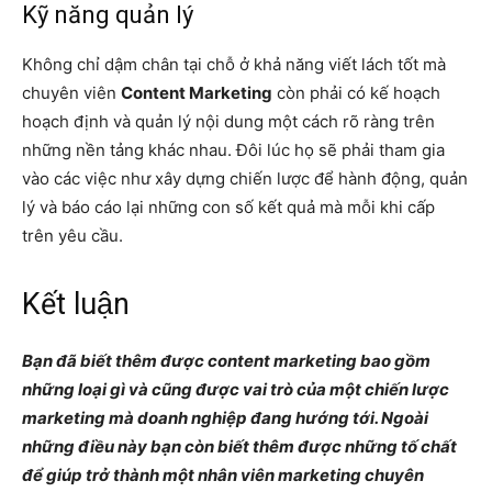
Kỹ năng quản lý
Không chỉ dậm chân tại chỗ ở khả năng viết lách tốt mà
chuyên viên
Content Marketing
còn phải có kế hoạch
hoạch định và quản lý nội dung một cách rõ ràng trên
những nền tảng khác nhau. Đôi lúc họ sẽ phải tham gia
vào các việc như xây dựng chiến lược để hành động, quản
lý và báo cáo lại những con số kết quả mà mỗi khi cấp
trên yêu cầu.
Kết luận
Bạn đã biết thêm được content marketing bao gồm
những loại gì và cũng được vai trò của một chiến lược
marketing mà doanh nghiệp đang hướng tới. Ngoài
những điều này bạn còn biết thêm được những tố chất
để giúp trở thành một nhân viên marketing chuyên