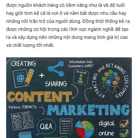
được nguồn khách hàng có tiềm năng như là về độ tuổi
hay giới tính kể cả là nơi ở và nắm bắt được nhu cầu hay
những nỗi trăn trở của người dùng. Đồng thời thống kê ra
được những cơ hội trong các lĩnh vực ngành nghề để tạo
ra và xây dựng nên những nội dung mang tính giá trị cao
và chất lượng tốt nhất.