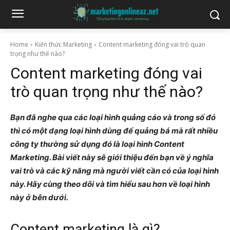
Home
Kiến thức Marketing
Content marketing đóng vai trò quan
trọng như thế nào?
Content marketing đóng vai
trò quan trọng như thế nào?
Bạn đã nghe qua các loại hình quảng cáo và trong số đó
thì có một dạng loại hình dùng để quảng bá mà rất nhiều
công ty thường sử dụng đó là loại hình Content
Marketing. Bài viết này sẽ giới thiệu đến bạn về ý nghĩa
vai trò và các kỹ năng mà người viết cần có của loại hình
này. Hãy cùng theo dõi và tìm hiểu sau hơn về loại hình
này ở bên dưới.
Content marketing là gì?