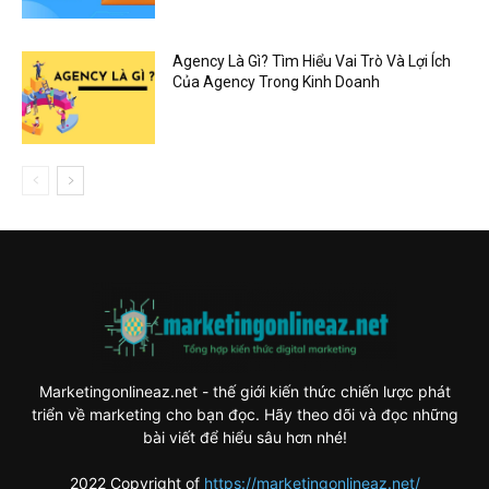
Agency Là Gì? Tìm Hiểu Vai Trò Và Lợi Ích
Của Agency Trong Kinh Doanh
Marketingonlineaz.net - thế giới kiến thức chiến lược phát
triển về marketing cho bạn đọc. Hãy theo dõi và đọc những
bài viết để hiểu sâu hơn nhé!
2022 Copyright of
https://marketingonlineaz.net/