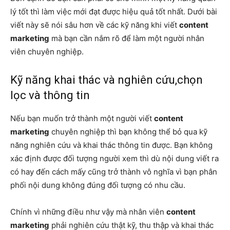
lý tốt thì làm việc mới đạt được hiệu quả tốt nhất. Dưới bài
viết này sẽ nói sâu hơn về các kỹ năng khi viết
content
marketing
mà bạn cần nắm rõ để làm một người nhân
viên chuyên nghiệp.
Kỹ năng khai thác và nghiên cứu,chọn
lọc và thông tin
Nếu bạn muốn trở thành một người viết
content
marketing
chuyên nghiệp thì bạn không thể bỏ qua kỹ
năng nghiên cứu và khai thác thông tin được. Bạn không
xác định được đối tượng người xem thì dù nội dung viết ra
có hay đến cách mấy cũng trở thành vô nghĩa vì bạn phân
phối nội dung không đúng đối tượng có nhu cầu.
Chính vì những điều như vậy mà nhân viên
content
marketing
phải nghiên cứu thật kỹ, thu thập và khai thác