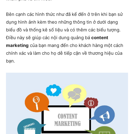
Bên cạnh các hình thức như đã kể đến ở trên khi bạn sử
dụng hình ảnh kèm theo những thông tin ở dưới dạng
biểu đồ và thống kê số liệu và có thêm các biểu tượng.
Điều này sẽ giúp các nội dung quảng bá
content
marketing
của bạn mang đến cho khách hàng một cách
chính xác và làm cho họ dễ tiếp cận về thương hiệu của
bạn.