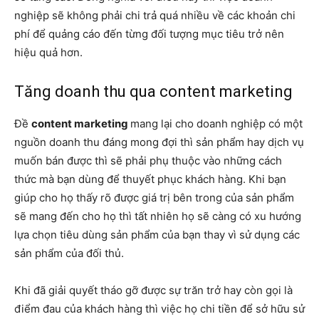
nghiệp sẽ không phải chi trả quá nhiều về các khoản chi
phí để quảng cáo đến từng đối tượng mục tiêu trở nên
hiệu quả hơn.
Tăng doanh thu qua content marketing
Đề
content marketing
mang lại cho doanh nghiệp
có một
nguồn doanh thu đáng mong đợi thì sản phẩm hay dịch vụ
muốn bán được thì sẽ phải phụ thuộc vào những cách
thức mà bạn dùng để thuyết phục khách hàng. Khi bạn
giúp cho họ thấy rõ được giá trị bên trong của sản phẩm
sẽ mang đến cho họ thì tất nhiên họ sẽ càng có xu hướng
lựa chọn tiêu dùng sản phẩm của bạn thay vì sử dụng các
sản phẩm của đối thủ.
Khi đã giải quyết tháo gỡ được sự trăn trở hay còn gọi là
điểm đau của khách hàng thì việc họ chi tiền để sở hữu sử