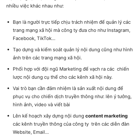
nhiều việc khác nhau như:
Bạn là người trực tiếp chịu trách nhiệm để quản lý các
trang mạng xã hội mà công ty đưa cho như Instagram,
Facebook, TikTok…
Tạo dựng và kiểm soát quản lý nội dung cũng như hình
ảnh trên các trang mạng xã hội.
Phối hợp với đội ngũ Marketing để vạch ra các chiến
lược nội dung cụ thể cho các kênh xã hội này.
Vai trò bạn cần đảm nhiệm là sản xuất nội dung để
phục vụ cho chiến dịch truyền thông như: lên ý tưởng,
hình ảnh, video và viết bài
Lên kế hoạch xây dựng nội dung
content marketing
các kênh truyền thông của công ty trên các diễn đàn
Website, Email…