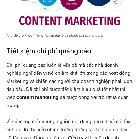
Thứ để giữ khách hàng lại lâu dài lại là chính giá trị nội dung
Tiết kiệm chi phí quảng cáo
Chi phí quảng cáo luôn là vấn đề mà các nhà doanh
nghiệp nghĩ đến vì nó chiếm khá lớn trong các hoạt động
Marketing và khiến các người chủ doanh nghiệp phải luôn
đau đầu. Để chi phí được tiết kiệm hiệu quả tốt nhất thì
việc
content marketing
sẽ được đóng vai trò rất là quan
trọng.
Vì nó mang đến những nguồn nội dung hữu ích và có đầy
tính giá trị thì hiển nhiên lượng tương tác tự nhiên ở đây
sẽ tăng cao. Đồng nghĩa với điều này thì việc doanh