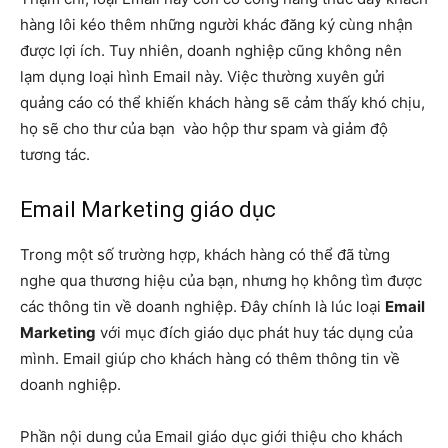
hàng lôi kéo thêm những người khác đăng ký cùng nhận
được lợi ích. Tuy nhiên, doanh nghiệp cũng không nên
lạm dụng loại hình Email này. Việc thường xuyên gửi
quảng cáo có thể khiến khách hàng sẽ cảm thấy khó chịu,
họ sẽ cho thư của bạn vào hộp thư spam và giảm độ
tương tác.
Email Marketing giáo dục
Trong một số trường hợp, khách hàng có thể đã từng
nghe qua thương hiệu của bạn, nhưng họ không tìm được
các thông tin về doanh nghiệp. Đây chính là lúc loại
Email
Marketing
với mục đích giáo dục phát huy tác dụng của
mình. Email giúp cho khách hàng có thêm thông tin về
doanh nghiệp.
Phần nội dung của Email giáo dục giới thiệu cho khách