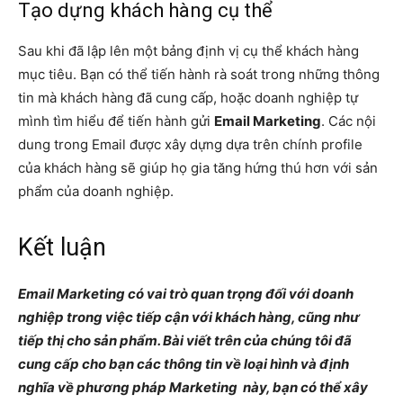
Tạo dựng khách hàng cụ thể
Sau khi đã lập lên một bảng định vị cụ thể khách hàng
mục tiêu. Bạn có thể tiến hành rà soát trong những thông
tin mà khách hàng đã cung cấp, hoặc doanh nghiệp tự
mình tìm hiểu để tiến hành gửi
Email Marketing
. Các nội
dung trong Email được xây dựng dựa trên chính profile
của khách hàng sẽ giúp họ gia tăng hứng thú hơn với sản
phẩm của doanh nghiệp.
Kết luận
Email Marketing có vai trò quan trọng đối với doanh
nghiệp trong việc tiếp cận với khách hàng, cũng như
tiếp thị cho sản phẩm. Bài viết trên của chúng tôi đã
cung cấp cho bạn các thông tin về loại hình và định
nghĩa về phương pháp Marketing này, bạn có thể xây