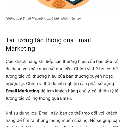
Những loại Email Marketing phổ biến nhất hiện nay
Tái tương tác thông qua Email
Marketing
Các khách hàng khi tiếp cận thương hiệu của bạn đều rất
đa dạng và khác nhau về nhu cầu. Chính vì thế họ có thể
tương tác với thương hiệu của bạn thường xuyên hoặc
ngược lại. Chính vì thế doanh nghiệp cần phải sử dụng
Email Marketing
để làm khách hàng chú ý, cải thiện tỷ lệ
tương tác với họ thông qua Email.
Khi sử dụng loại Email này, bạn có thể trao đổi với khách
hàng để tìm ra những mong muốn của họ. Nó sẽ giúp bạn