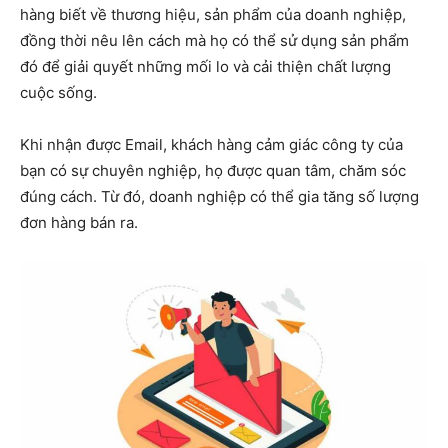
hàng biết về thương hiệu, sản phẩm của doanh nghiệp,
đồng thời nêu lên cách mà họ có thể sử dụng sản phẩm
đó để giải quyết những mối lo và cải thiện chất lượng
cuộc sống.
Khi nhận được Email, khách hàng cảm giác công ty của
bạn có sự chuyên nghiệp, họ được quan tâm, chăm sóc
đúng cách. Từ đó, doanh nghiệp có thể gia tăng số lượng
đơn hàng bán ra.