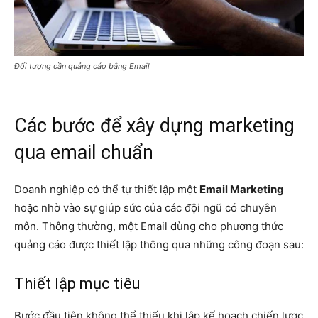
Đối tượng cần quảng cáo bằng Email
Các bước để xây dựng marketing
qua email chuẩn
Doanh nghiệp có thể tự thiết lập một
Email Marketing
hoặc nhờ vào sự giúp sức của các đội ngũ có chuyên
môn. Thông thường, một Email dùng cho phương thức
quảng cáo được thiết lập thông qua những công đoạn sau:
Thiết lập mục tiêu
Bước đầu tiên không thể thiếu khi lập kế hoạch chiến lược