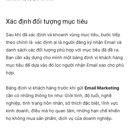
Xác định đối tượng mục tiêu
Sau khi đã xác định và khoanh vùng mục tiêu, bước tiếp
theo chính là xác định ai là người đăng ký nhận Email và
danh sách các đối tượng phù hợp với mục tiêu đã đề ra.
Bạn cần xây dựng cho mình một bảng định vị khách hàng
mục tiêu để dựa vào đó lọc người nhận Email sao cho phù
hợp.
Bảng định vị khách hàng trước khi gửi
Email Marketing
cần có những thông tin như: Giới tính, độ tuổi, nghề
nghiệp, tình trạng hôn nhân, sở thích đặc biệt, lĩnh vực
kinh doanh, điều mà họ quan tâm, những hạn chế khiến
họ không mua sản phẩm, dịch vụ của doanh nghiệp.