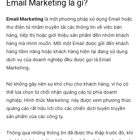
Email Marketing là gì?
Email Marketing
là một phương pháp sử dụng Email hoặc
thư điện tử nhằm truyền tải các thông tin về việc bán
hàng, tiếp thị hoặc giới thiệu sản phẩm đến nhóm khách
hàng mà mình muốn. Mỗi một Email được gửi đến khách
hàng tiềm năng hoặc khách hàng hiện tại đang sử dụng
dịch vụ của doanh nghiệp đều được gọi là Email
Marketing
.
Nó không gây nên sự khó chịu cho khách hàng, vì họ có
thể lựa chọn từ chối nhận quảng cáo từ phía doanh
nghiệp. Hình thức Marketing này được xem phương thức
quảng cáo rất hữu ích cho các chiến dịch tuyên truyền
sản phẩm của các công ty.
Thông qua những thông tin đã được thu thập trước đó, khi