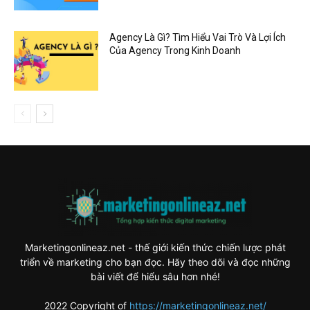
Agency Là Gì? Tìm Hiểu Vai Trò Và Lợi Ích
Của Agency Trong Kinh Doanh
Marketingonlineaz.net - thế giới kiến thức chiến lược phát
triển về marketing cho bạn đọc. Hãy theo dõi và đọc những
bài viết để hiểu sâu hơn nhé!
2022 Copyright of
https://marketingonlineaz.net/