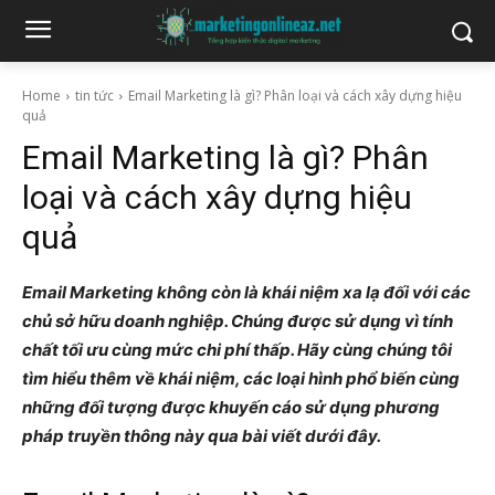
Home
tin tức
Email Marketing là gì? Phân loại và cách xây dựng hiệu
quả
Email Marketing là gì? Phân
loại và cách xây dựng hiệu
quả
Email Marketing không còn là khái niệm xa lạ đối với các
chủ sở hữu doanh nghiệp. Chúng được sử dụng vì tính
chất tối ưu cùng mức chi phí thấp. Hãy cùng chúng tôi
tìm hiểu thêm về khái niệm, các loại hình phổ biến cùng
những đối tượng được khuyến cáo sử dụng phương
pháp truyền thông này qua bài viết dưới đây.