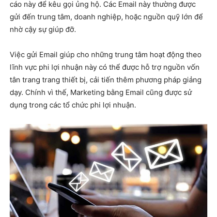
cáo này để kêu gọi ủng hộ. Các Email này thường được
gửi đến trung tâm, doanh nghiệp, hoặc nguồn quỹ lớn để
nhờ cậy sự giúp đỡ.
Việc gửi Email giúp cho những trung tâm hoạt động theo
lĩnh vực phi lợi nhuận này có thể được hỗ trợ nguồn vốn
tân trang trang thiết bị, cải tiến thêm phương pháp giảng
dạy. Chính vì thế, Marketing bằng Email cũng được sử
dụng trong các tổ chức phi lợi nhuận.