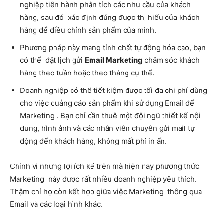
nghiệp tiến hành phân tích các nhu cầu của khách
hàng, sau đó xác định đúng được thị hiếu của khách
hàng để điều chỉnh sản phẩm của mình.
Phương pháp này mang tính chất tự động hóa cao, bạn
có thể đặt lịch gửi
Email Marketing
chăm sóc khách
hàng theo tuần hoặc theo tháng cụ thể.
Doanh nghiệp có thể tiết kiệm được tối đa chi phí dùng
cho việc quảng cáo sản phẩm khi sử dụng Email để
Marketing . Bạn chỉ cần thuê một đội ngũ thiết kế nội
dung, hình ảnh và các nhân viên chuyên gửi mail tự
động đến khách hàng, không mất phí in ấn.
Chính vì những lợi ích kể trên mà hiện nay phương thức
Marketing này được rất nhiều doanh nghiệp yêu thích.
Thậm chí họ còn kết hợp giữa việc Marketing thông qua
Email và các loại hình khác.