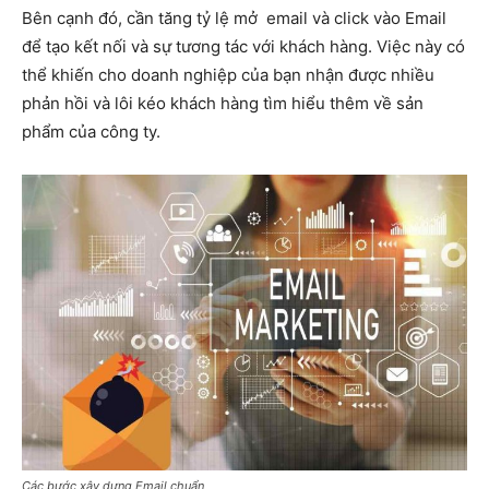
Bên cạnh đó, cần tăng tỷ lệ mở email và click vào Email
để tạo kết nối và sự tương tác với khách hàng. Việc này có
thể khiến cho doanh nghiệp của bạn nhận được nhiều
phản hồi và lôi kéo khách hàng tìm hiểu thêm về sản
phẩm của công ty.
Các bước xây dựng Email chuẩn