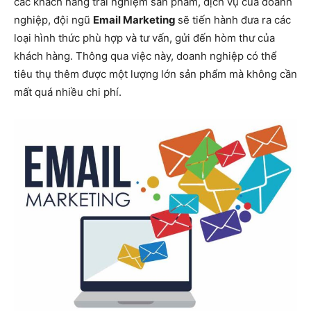
các khách hàng trải nghiệm sản phẩm, dịch vụ của doanh
nghiệp, đội ngũ
Email Marketing
sẽ tiến hành đưa ra các
loại hình thức phù hợp và tư vấn, gửi đến hòm thư của
khách hàng. Thông qua việc này, doanh nghiệp có thể
tiêu thụ thêm được một lượng lớn sản phẩm mà không cần
mất quá nhiều chi phí.