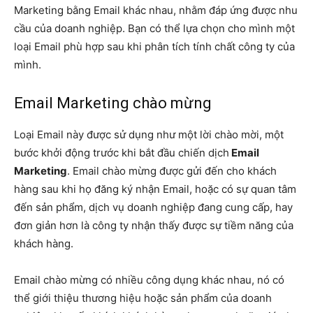
Marketing bằng Email khác nhau, nhằm đáp ứng được nhu
cầu của doanh nghiệp. Bạn có thể lựa chọn cho mình một
loại Email phù hợp sau khi phân tích tính chất công ty của
mình.
Email Marketing chào mừng
Loại Email này được sử dụng như một lời chào mời, một
bước khởi động trước khi bắt đầu chiến dịch
Email
Marketing
. Email chào mừng được gửi đến cho khách
hàng sau khi họ đăng ký nhận Email, hoặc có sự quan tâm
đến sản phẩm, dịch vụ doanh nghiệp đang cung cấp, hay
đơn giản hơn là công ty nhận thấy được sự tiềm năng của
khách hàng.
Email chào mừng có nhiều công dụng khác nhau, nó có
thể giới thiệu thương hiệu hoặc sản phẩm của doanh