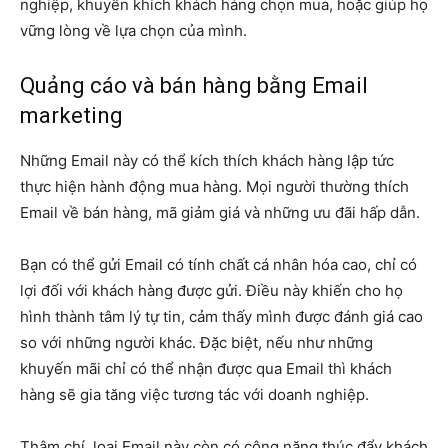
nghiệp, khuyến khích khách hàng chọn mua, hoặc giúp họ
vững lòng về lựa chọn của mình.
Quảng cáo và bán hàng bằng Email
marketing
Những Email này có thể kích thích khách hàng lập tức
thực hiện hành động mua hàng. Mọi người thường thích
Email về bán hàng, mã giảm giá và những ưu đãi hấp dẫn.
Bạn có thể gửi Email có tính chất cá nhân hóa cao, chỉ có
lợi đối với khách hàng được gửi. Điều này khiến cho họ
hình thành tâm lý tự tin, cảm thấy mình được đánh giá cao
so với những người khác. Đặc biệt, nếu như những
khuyến mãi chỉ có thể nhận được qua Email thì khách
hàng sẽ gia tăng việc tương tác với doanh nghiệp.
Thậm chí, loại Email này còn có công năng thúc đẩy khách