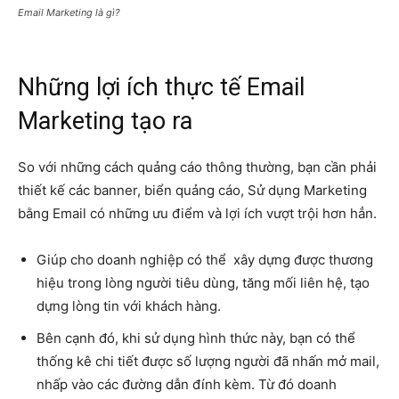
Email Marketing là gì?
Những lợi ích thực tế Email
Marketing tạo ra
So với những cách quảng cáo thông thường, bạn cần phải
thiết kế các banner, biển quảng cáo, Sử dụng Marketing
bằng Email có những ưu điểm và lợi ích vượt trội hơn hẳn.
Giúp cho doanh nghiệp có thể xây dựng được thương
hiệu trong lòng người tiêu dùng, tăng mối liên hệ, tạo
dựng lòng tin với khách hàng.
Bên cạnh đó, khi sử dụng hình thức này, bạn có thể
thống kê chi tiết được số lượng người đã nhấn mở mail,
nhấp vào các đường dẫn đính kèm. Từ đó doanh