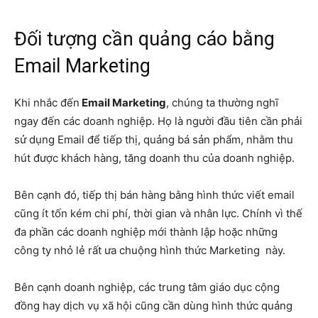
Đối tượng cần quảng cáo bằng
Email Marketing
Khi nhắc đến
Email Marketing
, chúng ta thường nghĩ
ngay đến các doanh nghiệp. Họ là người đầu tiên cần phải
sử dụng Email để tiếp thị, quảng bá sản phẩm, nhằm thu
hút được khách hàng, tăng doanh thu của doanh nghiệp.
Bên cạnh đó, tiếp thị bán hàng bằng hình thức viết email
cũng ít tốn kém chi phí, thời gian và nhân lực. Chính vì thế
đa phần các doanh nghiệp mới thành lập hoặc những
công ty nhỏ lẻ rất ưa chuộng hình thức Marketing này.
Bên cạnh doanh nghiệp, các trung tâm giáo dục cộng
đồng hay dịch vụ xã hội cũng cần dùng hình thức quảng