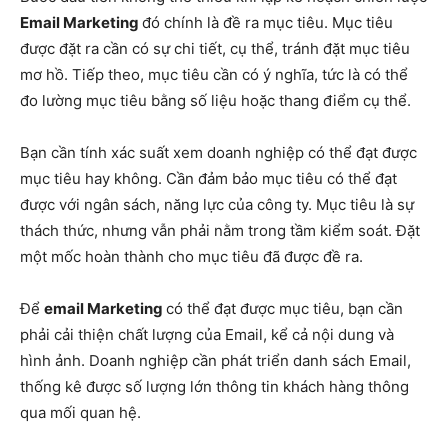
Email Marketing
đó chính là đề ra mục tiêu. Mục tiêu
được đặt ra cần có sự chi tiết, cụ thể, tránh đặt mục tiêu
mơ hồ. Tiếp theo, mục tiêu cần có ý nghĩa, tức là có thể
đo lường mục tiêu bằng số liệu hoặc thang điểm cụ thể.
Bạn cần tính xác suất xem doanh nghiệp có thể đạt được
mục tiêu hay không. Cần đảm bảo mục tiêu có thể đạt
được với ngân sách, năng lực của công ty. Mục tiêu là sự
thách thức, nhưng vẫn phải nằm trong tầm kiểm soát. Đặt
một mốc hoàn thành cho mục tiêu đã được đề ra.
Để
email Marketing
có thể đạt được mục tiêu, bạn cần
phải cải thiện chất lượng của Email, kể cả nội dung và
hình ảnh. Doanh nghiệp cần phát triển danh sách Email,
thống kê được số lượng lớn thông tin khách hàng thông
qua mối quan hệ.