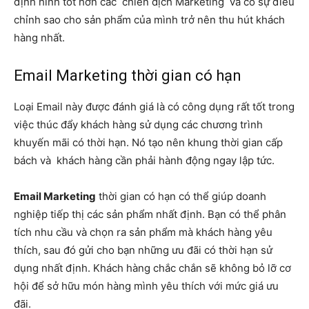
định hình tốt hơn các chiến dịch Marketing và có sự điều
chỉnh sao cho sản phẩm của mình trở nên thu hút khách
hàng nhất.
Email Marketing thời gian có hạn
Loại Email này được đánh giá là có công dụng rất tốt trong
việc thúc đẩy khách hàng sử dụng các chương trình
khuyến mãi có thời hạn. Nó tạo nên khung thời gian cấp
bách và khách hàng cần phải hành động ngay lập tức.
Email Marketing
thời gian có hạn có thể giúp doanh
nghiệp tiếp thị các sản phẩm nhất định. Bạn có thể phân
tích nhu cầu và chọn ra sản phẩm mà khách hàng yêu
thích, sau đó gửi cho bạn những ưu đãi có thời hạn sử
dụng nhất định. Khách hàng chắc chắn sẽ không bỏ lỡ cơ
hội để sở hữu món hàng mình yêu thích với mức giá ưu
đãi.