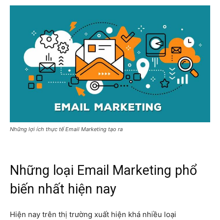
Những lợi ích thực tế Email Marketing tạo ra
Những loại Email Marketing phổ
biến nhất hiện nay
Hiện nay trên thị trường xuất hiện khá nhiều loại