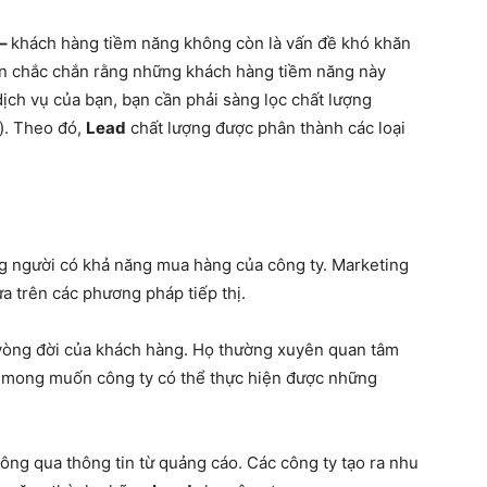
 –
khách hàng tiềm năng không còn là vấn đề khó khăn
uốn chắc chắn rằng những khách hàng tiềm năng này
ch vụ của bạn, bạn cần phải sàng lọc chất lượng
). Theo đó,
Lead
chất lượng được phân thành các loại
 người có khả năng mua hàng của công ty. Marketing
ựa trên các phương pháp tiếp thị.
vòng đời của khách hàng. Họ thường xuyên quan tâm
à mong muốn công ty có thể thực hiện được những
hông qua thông tin từ quảng cáo. Các công ty tạo ra nhu