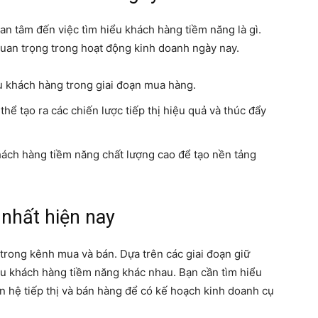
n tâm đến việc tìm hiểu khách hàng tiềm năng là gì.
 quan trọng trong hoạt động kinh doanh ngày nay.
u khách hàng trong giai đoạn mua hàng.
hể tạo ra các chiến lược tiếp thị hiệu quả và thúc đẩy
ách hàng tiềm năng chất lượng cao để tạo nền tảng
 nhất hiện nay
 trong kênh mua và bán. Dựa trên các giai đoạn giữ
u khách hàng tiềm năng khác nhau. Bạn cần tìm hiểu
 hệ tiếp thị và bán hàng để có kế hoạch kinh doanh cụ