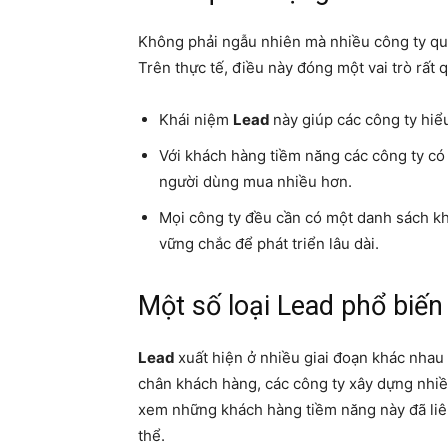
Không phải ngẫu nhiên mà nhiều công ty qua
Trên thực tế, điều này đóng một vai trò rất
Khái niệm
Lead
này giúp các công ty hiể
Với khách hàng tiềm năng các công ty có t
người dùng mua nhiều hơn.
Mọi công ty đều cần có một danh sách kh
vững chắc để phát triển lâu dài.
Một số loại Lead phổ biến
Lead
xuất hiện ở nhiều giai đoạn khác nhau
chân khách hàng, các công ty xây dựng nhiề
xem những khách hàng tiềm năng này đã liên
thể.