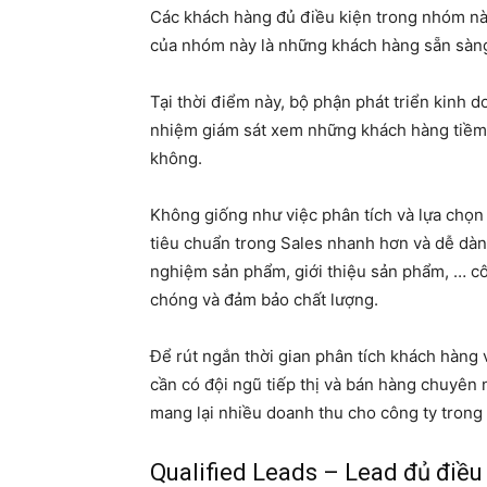
Các khách hàng đủ điều kiện trong nhóm này
của nhóm này là những khách hàng sẵn sàn
Tại thời điểm này, bộ phận phát triển kinh 
nhiệm giám sát xem những khách hàng tiềm
không.
Không giống như việc phân tích và lựa chọn 
tiêu chuẩn trong Sales nhanh hơn và dễ dàng
nghiệm sản phẩm, giới thiệu sản phẩm, … c
chóng và đảm bảo chất lượng.
Để rút ngắn thời gian phân tích khách hàng 
cần có đội ngũ tiếp thị và bán hàng chuyên 
mang lại nhiều doanh thu cho công ty trong 
Qualified Leads – Lead đủ điều 