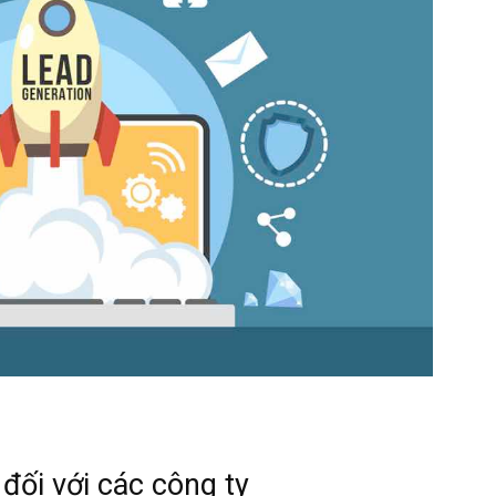
đối với các công ty