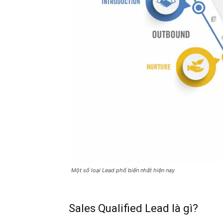
Một số loại Lead phổ biến nhất hiện nay
Sales Qualified Lead là gì?