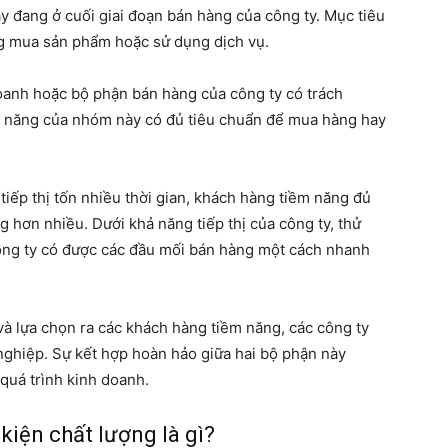
 đang ở cuối giai đoạn bán hàng của công ty. Mục tiêu
g mua sản phẩm hoặc sử dụng dịch vụ.
doanh hoặc bộ phận bán hàng của công ty có trách
 năng của nhóm này có đủ tiêu chuẩn để mua hàng hay
tiếp thị tốn nhiều thời gian, khách hàng tiềm năng đủ
 hơn nhiều. Dưới khả năng tiếp thị của công ty, thử
ông ty có được các đầu mối bán hàng một cách nhanh
và lựa chọn ra các khách hàng tiềm năng, các công ty
nghiệp. Sự kết hợp hoàn hảo giữa hai bộ phận này
quá trình kinh doanh.
kiện chất lượng là gì?