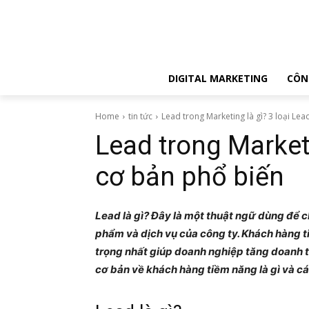
DIGITAL MARKETING
CÔN
Home
tin tức
Lead trong Marketing là gì? 3 loại Le
Lead trong Marketi
cơ bản phổ biến
Lead là gì? Đây là một thuật ngữ dùng để
phẩm và dịch vụ của công ty. Khách hàng t
trọng nhất giúp doanh nghiệp tăng doanh th
cơ bản về khách hàng tiềm năng là gì và c