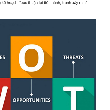
 kế hoạch được thuận lợi tiến hành, tránh xảy ra các