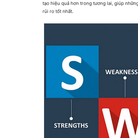
tạo hiệu quả hơn trong tương lai, giúp những
rủi ro tốt nhất.