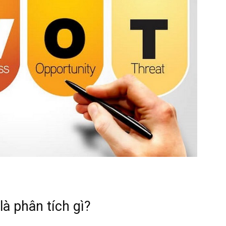
à phân tích gì?