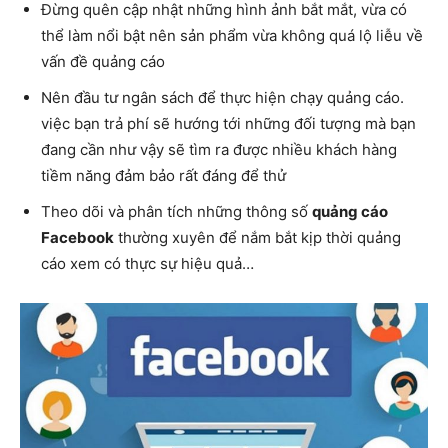
Đừng quên cập nhật những hình ảnh bắt mắt, vừa có
thể làm nổi bật nên sản phẩm vừa không quá lộ liễu về
vấn đề quảng cáo
Nên đầu tư ngân sách để thực hiện chạy quảng cáo.
việc bạn trả phí sẽ hướng tới những đối tượng mà bạn
đang cần như vậy sẽ tìm ra được nhiều khách hàng
tiềm năng đảm bảo rất đáng để thử
Theo dõi và phân tích những thông số
quảng cáo
Facebook
thường xuyên để nắm bắt kịp thời quảng
cáo xem có thực sự hiệu quả…