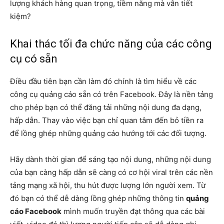
lượng khách hàng quan trọng, tiềm năng mà vẫn tiết
kiệm?
Khai thác tối đa chức năng của các công
cụ có sẵn
Điều đầu tiên bạn cần làm đó chính là tìm hiểu về các
công cụ quảng cáo sẵn có trên Facebook. Đây là nền tảng
cho phép bạn có thể đăng tải những nội dung đa dạng,
hấp dẫn. Thay vào việc bạn chỉ quan tâm đến bỏ tiền ra
để lồng ghép những quảng cáo hướng tới các đối tượng.
Hãy dành thời gian để sáng tạo nội dung, những nội dung
của bạn càng hấp dẫn sẽ càng có cơ hội viral trên các nền
tảng mạng xã hội, thu hút được lượng lớn người xem. Từ
đó bạn có thể dễ dàng lồng ghép những thông tin
quảng
cáo Facebook
mình muốn truyền đạt thông qua các bài