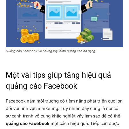
Quảng cáo Facebook và những loại hình quảng cáo đa dạng
Một vài tips giúp tăng hiệu quả
quảng cáo Facebook
Facebook nằm môi trường có tiềm năng phát triển cực lớn
đối với lĩnh vực marketing. Tuy nhiên đây cũng là nơi có
sự cạnh tranh vô cùng khắc nghiệt vậy làm sao để có thể
quảng cáo Facebook
một cách hiệu quả. Tiếp cận được