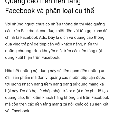
Quảng cáo trên nền tảng
Facebook và phân loại cụ thể
Với những người chưa có nhiều thông tin thì việc quảng
cáo trên Facebook còn được biết đến với tên gọi khác đó
chính là Facebook Ads. Đây là dịch vụ quảng cáo thông
qua việc trả phí để tiếp cận với khách hàng, hiển thị
những chương trình khuyến mãi trên các nền tảng nội
dung xuất hiện trên Facebook.
Hầu hết những nội dung này sẽ liên quan đến những ưu
đãi, sản phẩm mà đơn vị quảng cáo muốn tiếp cận được
tới lượng khách hàng tiềm năng đang sử dụng mạng xã
hội này. Do đó họ sẽ chấp nhận trả ra một mức phí để tạo
quảng cáo, tìm kiếm khách hàng không chỉ trên Facebook
mà còn trên các nền tảng mạng xã hội khác có sự liên kết
với Facebook.