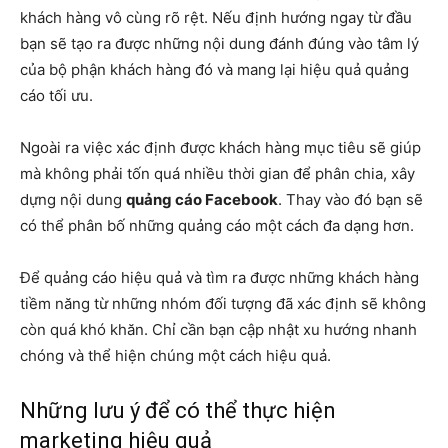
khách hàng vô cùng rõ rệt. Nếu định hướng ngay từ đầu
bạn sẽ tạo ra được những nội dung đánh đúng vào tâm lý
của bộ phận khách hàng đó và mang lại hiệu quả quảng
cáo tối ưu.
Ngoài ra việc xác định được khách hàng mục tiêu sẽ giúp
mà không phải tốn quá nhiều thời gian để phân chia, xây
dựng nội dung
quảng cáo Facebook
. Thay vào đó bạn sẽ
có thể phân bố những quảng cáo một cách đa dạng hơn.
Để quảng cáo hiệu quả và tìm ra được những khách hàng
tiềm năng từ những nhóm đối tượng đã xác định sẽ không
còn quá khó khăn. Chỉ cần bạn cập nhật xu hướng nhanh
chóng và thể hiện chúng một cách hiệu quả.
Những lưu ý để có thể thực hiện
marketing hiệu quả