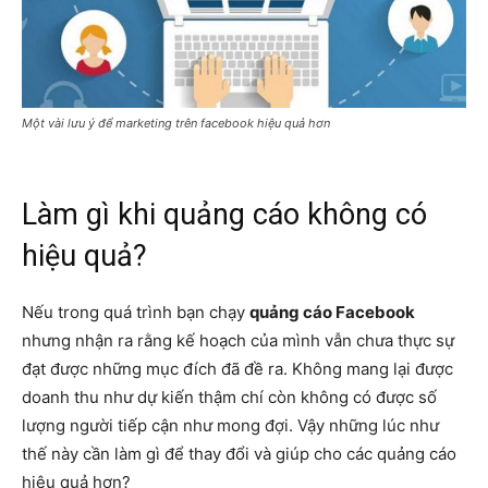
Một vài lưu ý để marketing trên facebook hiệu quả hơn
Làm gì khi quảng cáo không có
hiệu quả?
Nếu trong quá trình bạn chạy
quảng cáo Facebook
nhưng nhận ra rằng kế hoạch của mình vẫn chưa thực sự
đạt được những mục đích đã đề ra. Không mang lại được
doanh thu như dự kiến thậm chí còn không có được số
lượng người tiếp cận như mong đợi. Vậy những lúc như
thế này cần làm gì để thay đổi và giúp cho các quảng cáo
hiệu quả hơn?