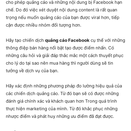
cho phép quảng cáo và những nội dung bị Facebook hạn
chế. Do đó việc xét duyệt nội dung content là rất quan
trọng nếu muốn quảng cáo của bạn được viral hơn, tiếp
cận được nhiều nhóm đối tượng hơn.
Hãy tạo chiến dịch
quảng cáo Facebook
cụ thể với những
thông điệp bán hàng nổi bật tạo được điểm nhấn. Có
những câu hỏi và giải đáp thắc mắc một cách thuyết phục
cho lý do tại sao nên mua hàng thì người dùng sẽ tin
tưởng về dịch vụ của bạn.
Hãy xác định những phương pháp đo lường hiệu quả của
các chiến dịch quảng cáo. Từ đó bạn sẽ có được những
đánh giá chính xác và khách quan hơn Trong quá trình
thực hiện marketing của mình. Từ đó khắc phục những
nhược điểm và phát huy những ưu điểm đã đạt được.