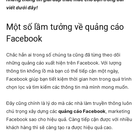
viết dưới đây!
Một số lầm tưởng về quảng cáo
Facebook
Chắc hẳn ai trong số chúng ta cũng đã từng theo dõi
những quảng cáo xuất hiện trên Facebook. Với lượng
thông tin khổng lồ mà bạn có thể tiếp cận một ngày,
Facebook giúp bạn tiết kiệm thời gian hơn trong quá trình
chọn lọc và tìm kiếm các thông tin mà mình mong muốn.
Đây cũng chính là lý do mà các nhà làm truyền thông luôn
chú trọng xây dựng các
quảng cáo Facebook
, marketing
Facebook sao cho hiệu quả. Càng tiếp cận được với nhiều
khách hàng thì sẽ càng tạo ra được hiệu quả cao.