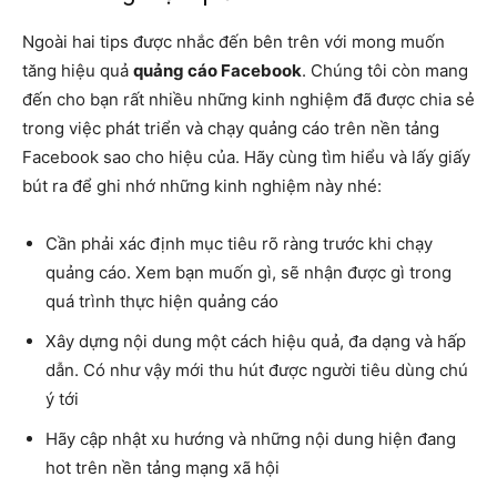
Ngoài hai tips được nhắc đến bên trên với mong muốn
tăng hiệu quả
quảng cáo Facebook
. Chúng tôi còn mang
đến cho bạn rất nhiều những kinh nghiệm đã được chia sẻ
trong việc phát triển và chạy quảng cáo trên nền tảng
Facebook sao cho hiệu của. Hãy cùng tìm hiểu và lấy giấy
bút ra để ghi nhớ những kinh nghiệm này nhé:
Cần phải xác định mục tiêu rõ ràng trước khi chạy
quảng cáo. Xem bạn muốn gì, sẽ nhận được gì trong
quá trình thực hiện quảng cáo
Xây dựng nội dung một cách hiệu quả, đa dạng và hấp
dẫn. Có như vậy mới thu hút được người tiêu dùng chú
ý tới
Hãy cập nhật xu hướng và những nội dung hiện đang
hot trên nền tảng mạng xã hội