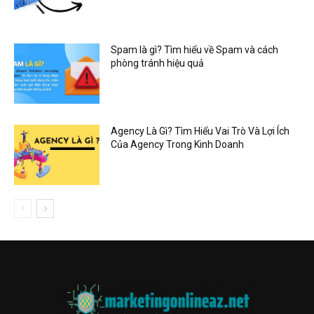
Spam là gì? Tìm hiểu về Spam và cách
phòng tránh hiệu quả
Agency Là Gì? Tìm Hiểu Vai Trò Và Lợi Ích
Của Agency Trong Kinh Doanh