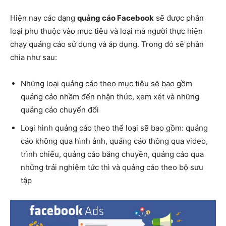
Hiện nay các dạng
quảng cáo Facebook
sẽ được phân
loại phụ thuộc vào mục tiêu và loại mà người thực hiện
chạy quảng cáo sử dụng và áp dụng. Trong đó sẽ phân
chia như sau:
Những loại quảng cáo theo mục tiêu sẽ bao gồm
quảng cáo nhầm đến nhận thức, xem xét và những
quảng cáo chuyển đổi
Loại hình quảng cáo theo thể loại sẽ bao gồm: quảng
cáo không qua hình ảnh, quảng cáo thông qua video,
trình chiếu, quảng cáo băng chuyền, quảng cáo qua
những trải nghiệm tức thì và quảng cáo theo bộ sưu
tập