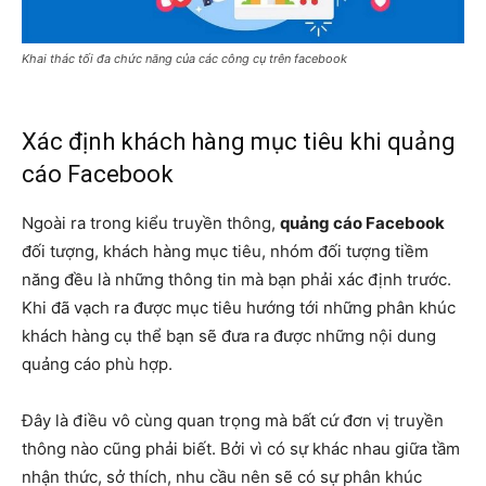
Khai thác tối đa chức năng của các công cụ trên facebook
Xác định khách hàng mục tiêu khi quảng
cáo Facebook
Ngoài ra trong kiểu truyền thông,
quảng cáo Facebook
đối tượng, khách hàng mục tiêu, nhóm đối tượng tiềm
năng đều là những thông tin mà bạn phải xác định trước.
Khi đã vạch ra được mục tiêu hướng tới những phân khúc
khách hàng cụ thể bạn sẽ đưa ra được những nội dung
quảng cáo phù hợp.
Đây là điều vô cùng quan trọng mà bất cứ đơn vị truyền
thông nào cũng phải biết. Bởi vì có sự khác nhau giữa tầm
nhận thức, sở thích, nhu cầu nên sẽ có sự phân khúc