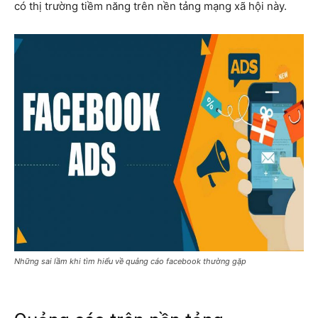
có thị trường tiềm năng trên nền tảng mạng xã hội này.
Những sai lầm khi tìm hiểu về quảng cáo facebook thường gặp