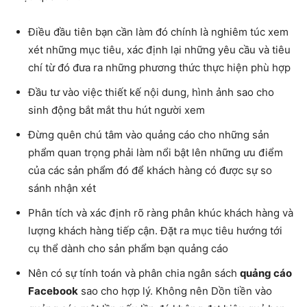
Điều đầu tiên bạn cần làm đó chính là nghiêm túc xem
xét những mục tiêu, xác định lại những yêu cầu và tiêu
chí từ đó đưa ra những phương thức thực hiện phù hợp
Đầu tư vào việc thiết kế nội dung, hình ảnh sao cho
sinh động bắt mắt thu hút người xem
Đừng quên chú tâm vào quảng cáo cho những sản
phẩm quan trọng phải làm nổi bật lên những ưu điểm
của các sản phẩm đó để khách hàng có được sự so
sánh nhận xét
Phân tích và xác định rõ ràng phân khúc khách hàng và
lượng khách hàng tiếp cận. Đặt ra mục tiêu hướng tới
cụ thể dành cho sản phẩm bạn quảng cáo
Nên có sự tính toán và phân chia ngân sách
quảng cáo
Facebook
sao cho hợp lý. Không nên Dồn tiền vào