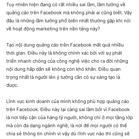
Tuy nhiên hiện đang có rất nhiều sai lầm, lầm tưởng về
quảng cáo trên Facebook mà không phải ai cũng biết. Vậy
đâu là những lầm tưởng phổ biến nhất thường gặp khi nói
về hoạt động marketing trên nền tảng này?
Tạo nội dung quảng cáo trên Facebook mất quá nhiều
thời gian. Điều này là không chính xác bởi với sự phát
triển nhanh chóng của công nghệ việc cho ra đời những
nội dung hấp dẫn sẽ không còn khó khăn. Điều quan
trọng nhất là người lên ý tưởng cần có sự sáng tạo là
được.
Lĩnh vực kinh doanh của mình không phù hợp quảng cáo
trên Facebook. Điều này lại càng sai lầm bởi vì Facebook
là nơi tiếp cận của hàng tỷ người, không chỉ ở mọi tầng lớp
mà còn đa dạng ngành nghề, là nơi để mọi người có thể
chia sẻ thông tin chính vì vậy dù lĩnh vực nào thì cũng sẽ