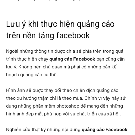
Lưu ý khi thực hiện quảng cáo
trên nền tảng facebook
Ngoài những thông tin được chia sẻ phía trên trong quá
trình thực hiện chạy
quảng cáo Facebook
bạn cũng cần
lưu ý. Không nên chủ quan mà phải có những bản kế
hoạch quảng cáo cụ thể.
Hình ảnh sẽ được thay đổi theo chiến dịch quảng cáo
theo xu hướng thậm chí là theo mùa. Chính vì vậy hãy sử
dụng những phần mềm photoshop để mang đến những
hình ảnh đẹp mắt phù hợp với sự phát triển của xã hội.
Nghiên cứu thật kỹ những nội dung
quảng cáo Facebook