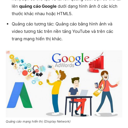
lên
quảng cáo Google
dưới dạng hình ảnh ở các kích
thước khác nhau hoặc HTML5.
Quảng cáo tương tác: Quảng cáo bằng hình ảnh và
video tương tác trên nền tảng YouTube và trên các
trang mạng hiển thị khác.
Quảng cáo mạng hiển thị (Display Network)