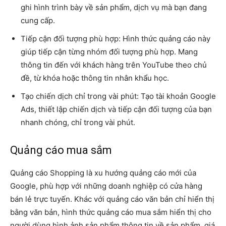
ghi hình trình bày về sản phẩm, dịch vụ mà bạn đang
cung cấp.
Tiếp cận đối tượng phù hợp: Hình thức quảng cáo này
giúp tiếp cận từng nhóm đối tượng phù hợp. Mang
thông tin đến với khách hàng trên YouTube theo chủ
đề, từ khóa hoặc thông tin nhân khẩu học.
Tạo chiến dịch chỉ trong vài phút: Tạo tài khoản Google
Ads, thiết lập chiến dịch và tiếp cận đối tượng của bạn
nhanh chóng, chỉ trong vài phút.
Quảng cáo mua sắm
Quảng cáo Shopping là xu hướng quảng cáo mới của
Google, phù hợp với những doanh nghiệp có cửa hàng
bán lẻ trực tuyến. Khác với quảng cáo văn bản chỉ hiển thị
bằng văn bản, hình thức quảng cáo mua sắm hiển thị cho
người dùng hình ảnh sản phẩm thông tin về sản phẩm, giá