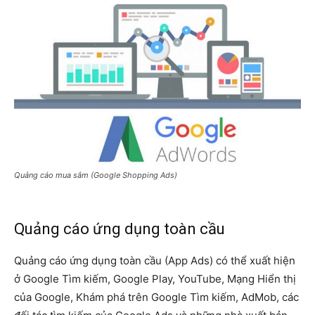
Quảng cáo mua sắm (Google Shopping Ads)
Quảng cáo ứng dụng toàn cầu
Quảng cáo ứng dụng toàn cầu (App Ads) có thể xuất hiện
ở Google Tìm kiếm, Google Play, YouTube, Mạng Hiển thị
của Google, Khám phá trên Google Tìm kiếm, AdMob, các