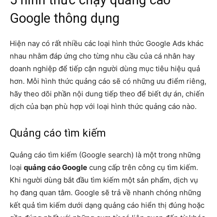
Google thông dụng
Hiện nay có rất nhiều các loại hình thức Google Ads khác
nhau nhằm đáp ứng cho từng nhu cầu của cá nhân hay
doanh nghiệp để tiếp cận người dùng mục tiêu hiệu quả
hơn. Mỗi hình thức quảng cáo sẽ có những ưu điểm riêng,
hãy theo dõi phần nội dung tiếp theo để biết dự án, chiến
dịch của bạn phù hợp với loại hình thức quảng cáo nào.
Quảng cáo tìm kiếm
Quảng cáo tìm kiếm (Google search) là một trong những
loại
quảng cáo Google
cung cấp trên công cụ tìm kiếm.
Khi người dùng bắt đầu tìm kiếm một sản phẩm, dịch vụ
họ đang quan tâm. Google sẽ trả về nhanh chóng những
kết quả tìm kiếm dưới dạng quảng cáo hiển thị đúng hoặc