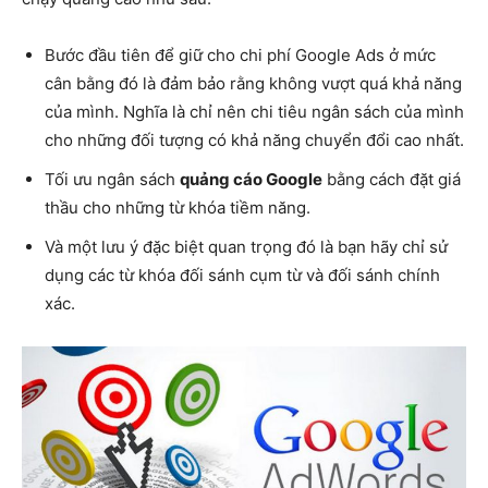
Bước đầu tiên để giữ cho chi phí Google Ads ở mức
cân bằng đó là đảm bảo rằng không vượt quá khả năng
của mình. Nghĩa là chỉ nên chi tiêu ngân sách của mình
cho những đối tượng có khả năng chuyển đổi cao nhất.
Tối ưu ngân sách
quảng cáo Google
bằng cách đặt giá
thầu cho những từ khóa tiềm năng.
Và một lưu ý đặc biệt quan trọng đó là bạn hãy chỉ sử
dụng các từ khóa đối sánh cụm từ và đối sánh chính
xác.