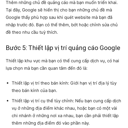
Thêm những chủ đề quảng cáo mà bạn muốn triển khai.
Tại đây, Google sẽ hiển thị cho bạn những chủ đề mà
Google thấy phù hợp sau khi quét website mà bạn đã
nhập trước đó. Bạn có thể thêm, bớt hoặc chỉnh sửa chủ
đề theo nhu cầu tuỳ thích.
Bước 5: Thiết lập vị trí quảng cáo Google
Thiết lập khu vực mà bạn có thể cung cấp dịch vụ, có hai
lựa chọn mà bạn cần quan tâm đến đó là:
Thiết lập vị trí theo bán kính: Giới hạn vị trí địa lý tùy
theo bán kính của bạn.
Thiết lập vị trí cụ thể tùy chỉnh: Nếu bạn cung cấp dịch
vụ ở những địa điểm khác nhau, hoặc bạn có một vài
chi nhánh ở những nơi xa nhau, bạn cần phải thiết lập
thêm những địa điểm đó vào phần này.