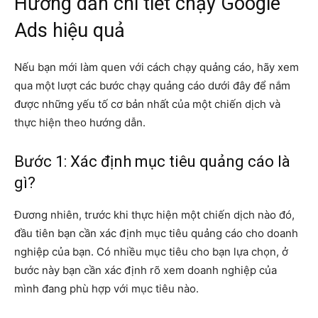
Hướng dẫn chi tiết chạy Google
Ads hiệu quả
Nếu bạn mới làm quen với cách chạy quảng cáo, hãy xem
qua một lượt các bước chạy quảng cáo dưới đây để nắm
được những yếu tố cơ bản nhất của một chiến dịch và
thực hiện theo hướng dẫn.
Bước 1: Xác định mục tiêu quảng cáo là
gì?
Đương nhiên, trước khi thực hiện một chiến dịch nào đó,
đầu tiên bạn cần xác định mục tiêu quảng cáo cho doanh
nghiệp của bạn. Có nhiều mục tiêu cho bạn lựa chọn, ở
bước này bạn cần xác định rõ xem doanh nghiệp của
mình đang phù hợp với mục tiêu nào.