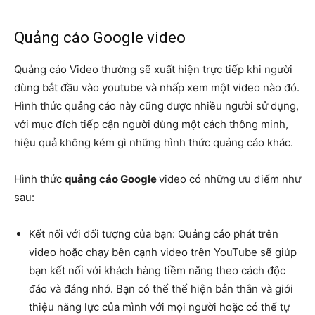
Quảng cáo Google video
Quảng cáo Video thường sẽ xuất hiện trực tiếp khi người
dùng bắt đầu vào youtube và nhấp xem một video nào đó.
Hình thức quảng cáo này cũng được nhiều người sử dụng,
với mục đích tiếp cận người dùng một cách thông minh,
hiệu quả không kém gì những hình thức quảng cáo khác.
Hình thức
quảng cáo Google
video có những ưu điểm như
sau:
Kết nối với đối tượng của bạn: Quảng cáo phát trên
video hoặc chạy bên cạnh video trên YouTube sẽ giúp
bạn kết nối với khách hàng tiềm năng theo cách độc
đáo và đáng nhớ. Bạn có thể thể hiện bản thân và giới
thiệu năng lực của mình với mọi người hoặc có thể tự