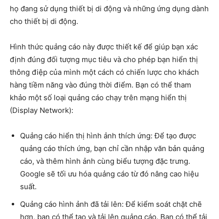
họ đang sử dụng thiết bị di động và những ứng dụng dành
cho thiết bị di động.
Hình thức quảng cáo này được thiết kế để giúp bạn xác
định đúng đối tượng mục tiêu và cho phép bạn hiển thị
thông điệp của mình một cách có chiến lược cho khách
hàng tiềm năng vào đúng thời điểm. Bạn có thể tham
khảo một số loại quảng cáo chạy trên mạng hiển thị
(Display Network):
Quảng cáo hiển thị hình ảnh thích ứng: Để tạo được
quảng cáo thích ứng, bạn chỉ cần nhập văn bản quảng
cáo, và thêm hình ảnh cùng biểu tượng đặc trưng.
Google sẽ tối ưu hóa quảng cáo từ đó nâng cao hiệu
suất.
Quảng cáo hình ảnh đã tải lên: Để kiểm soát chặt chẽ
hơn, bạn có thể tạo và tải lên quảng cáo. Bạn có thể tải