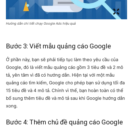
Hướng dẫn chi tiết chạy Google Ads hiệu quả
Bước 3: Viết mẫu quảng cáo Google
Ở phần này, bạn sẽ phải tiếp tục làm theo yêu cầu của
Google, đó là viết mẫu quảng cáo gồm 3 tiêu đề và 2 mô
tả, yên tâm vì đã có hướng dẫn. Hiện tại với một mẫu
quảng cáo tìm kiếm, Google cho phép bạn sử dụng tối đa
15 tiêu đề và 4 mô tả. Chính vì thế, bạn hoàn toàn có thể
bổ sung thêm tiêu đề và mô tả sau khi Google hướng dẫn
xong.
Bước 4: Thêm chủ đề quảng cáo Google