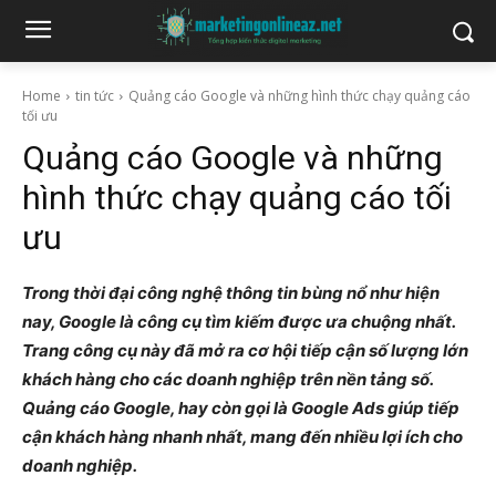
Home
tin tức
Quảng cáo Google và những hình thức chạy quảng cáo
tối ưu
Quảng cáo Google và những
hình thức chạy quảng cáo tối
ưu
Trong thời đại công nghệ thông tin bùng nổ như hiện
nay, Google là công cụ tìm kiếm được ưa chuộng nhất.
Trang công cụ này đã mở ra cơ hội tiếp cận số lượng lớn
khách hàng cho các doanh nghiệp trên nền tảng số.
Quảng cáo Google, hay còn gọi là Google Ads giúp tiếp
cận khách hàng nhanh nhất, mang đến nhiều lợi ích cho
doanh nghiệp.