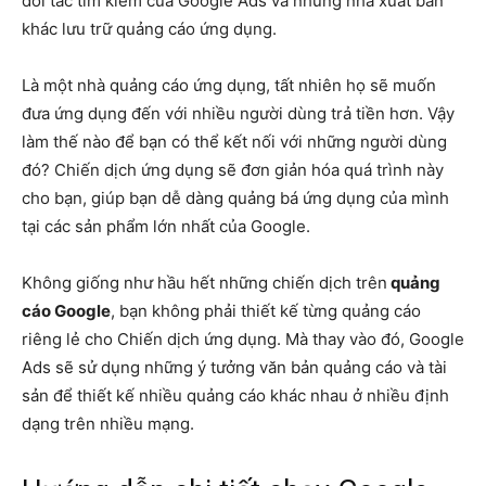
đối tác tìm kiếm của Google Ads và những nhà xuất bản
khác lưu trữ quảng cáo ứng dụng.
Là một nhà quảng cáo ứng dụng, tất nhiên họ sẽ muốn
đưa ứng dụng đến với nhiều người dùng trả tiền hơn. Vậy
làm thế nào để bạn có thể kết nối với những người dùng
đó? Chiến dịch ứng dụng sẽ đơn giản hóa quá trình này
cho bạn, giúp bạn dễ dàng quảng bá ứng dụng của mình
tại các sản phẩm lớn nhất của Google.
Không giống như hầu hết những chiến dịch trên
quảng
cáo Google
, bạn không phải thiết kế từng quảng cáo
riêng lẻ cho Chiến dịch ứng dụng. Mà thay vào đó, Google
Ads sẽ sử dụng những ý tưởng văn bản quảng cáo và tài
sản để thiết kế nhiều quảng cáo khác nhau ở nhiều định
dạng trên nhiều mạng.