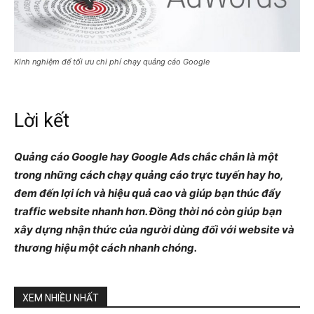
Kinh nghiệm để tối ưu chi phí chạy quảng cáo Google
Lời kết
Quảng cáo Google hay Google Ads chắc chắn là một
trong những cách chạy quảng cáo trực tuyến hay ho,
đem đến lợi ích và hiệu quả cao và giúp bạn thúc đẩy
traffic website nhanh hơn. Đồng thời nó còn giúp bạn
xây dựng nhận thức của người dùng đối với website và
thương hiệu một cách nhanh chóng.
XEM NHIỀU NHẤT