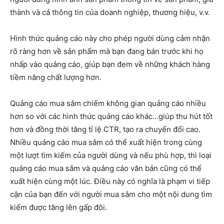
thành và cả thông tin của doanh nghiệp, thương hiệu, v.v.
Hình thức quảng cáo này cho phép người dùng cảm nhận
rõ ràng hơn về sản phẩm mà bạn đang bán trước khi họ
nhấp vào quảng cáo, giúp bạn đem về những khách hàng
tiềm năng chất lượng hơn.
Quảng cáo mua sắm chiếm không gian quảng cáo nhiều
hơn so với các hình thức quảng cáo khác…giúp thu hút tốt
hơn và đồng thời tăng tỉ lệ CTR, tạo ra chuyển đổi cao.
Nhiều quảng cáo mua sắm có thể xuất hiện trong cùng
một lượt tìm kiếm của người dùng và nếu phù hợp, thì loại
quảng cáo mua sắm và quảng cáo văn bản cũng có thể
xuất hiện cùng một lúc. Điều này có nghĩa là phạm vi tiếp
cận của bạn đến với người mua sắm cho một nội dung tìm
kiếm được tăng lên gấp đôi.