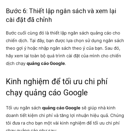
Bước 6: Thiết lập ngân sách và xem lại
cài đặt đã chỉnh
Bước cuối cùng đó là thiết lập ngân sách quảng cáo cho
chiến dịch. Tại đây, bạn được lựa chọn sử dụng ngân sách
theo gợi ý hoặc nhập ngân sách theo ý của bạn. Sau đó,
hãy xem lại toàn bộ quá trình cài đặt của mình cho chiến
dịch chạy
quảng cáo Google
.
Kinh nghiệm để tối ưu chi phí
chạy quảng cáo Google
Tối ưu ngân sách
quảng cáo Google
sẽ giúp nhà kinh
doanh tiết kiệm chi phí và tăng lợi nhuận hiệu quả. Chúng
tôi đưa ra cho bạn một vài kinh nghiệm để tối ưu chi phí
chạy quảng cáo như sau: