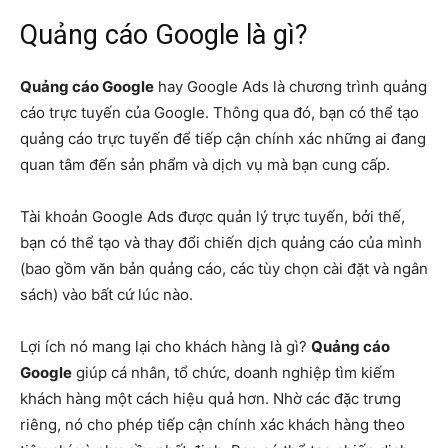
Quảng cáo Google là gì?
Quảng cáo Google
hay Google Ads là chương trình quảng
cáo trực tuyến của Google. Thông qua đó, bạn có thể tạo
quảng cáo trực tuyến để tiếp cận chính xác những ai đang
quan tâm đến sản phẩm và dịch vụ mà bạn cung cấp.
Tài khoản Google Ads được quản lý trực tuyến, bởi thế,
bạn có thể tạo và thay đổi chiến dịch quảng cáo của mình
(bao gồm văn bản quảng cáo, các tùy chọn cài đặt và ngân
sách) vào bất cứ lúc nào.
Lợi ích nó mang lại cho khách hàng là gì?
Quảng cáo
Google
giúp cá nhân, tổ chức, doanh nghiệp tìm kiếm
khách hàng một cách hiệu quả hơn. Nhờ các đặc trưng
riêng, nó cho phép tiếp cận chính xác khách hàng theo