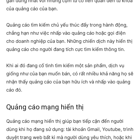
gần đúng nhất với những cụm từ có liên quan đến từ khóa
của quảng cáo của bạn.
Quảng cáo tìm kiếm chủ yếu thúc đẩy trong hành động,
chẳng hạn như việc nhấp vào quảng cáo hoặc gọi điện
cho doanh nghiệp của bạn. Những chiến dịch này hiển thị
quảng cáo cho người đang tích cực tìm kiếm thông tin.
Khi ai đó đang cố tình tìm kiếm một sản phẩm, dịch vụ
giống như của bạn muốn bán, có rất nhiều khả năng họ sẽ
nhận thấy quảng cáo của bạn hữu ích và nhấp vào quảng
cáo đó.
Quảng cáo mạng hiển thị
Quảng cáo mạng hiển thị giúp bạn tiếp cận đến người
dùng khi họ đang sử dụng: tài khoản Gmail, Youtube, trình
duyệt trang web bất kì mà người dùng yêu thích, hoặc khi