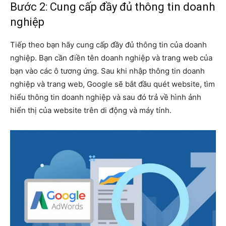
Bước 2: Cung cấp đầy đủ thông tin doanh
nghiệp
Tiếp theo bạn hãy cung cấp đầy đủ thông tin của doanh
nghiệp. Bạn cần điền tên doanh nghiệp và trang web của
bạn vào các ô tương ứng. Sau khi nhập thông tin doanh
nghiệp và trang web, Google sẽ bắt đầu quét website, tìm
hiểu thông tin doanh nghiệp và sau đó trả về hình ảnh
hiển thị của website trên di động và máy tính.