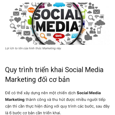
Lợi ích to lớn của hình thức Marketing này
Quy trình triển khai Social Media
Marketing đối cơ bản
Để có thể xây dựng nên một chiến dịch
Social Media
Marketing
thành công và thu hút được nhiều người tiếp
cận thì cần thực hiện đúng với quy trình các bước, sau đây
là 6 bước cơ bản cần triển khai.