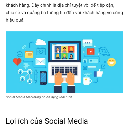
khách hàng. Đây chính là địa chỉ tuyệt vời để tiếp cận,
chia sẻ và quảng bá thông tin đến với khách hàng vô cùng
hiệu quả.
Social Media Marketing có đa dạng loại hình
Lợi ích của Social Media