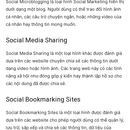
Social Microblogging là loại hình Social Marketing hiển thị
dưới dạng một blog. Người dùng có thể trao đổi hình ảnh
cá nhân, các câu trò chuyện ngắn, hoặc những video của
cá nhân hay thông tin mong muốn.
Social Media Sharing
Social Media Sharing là một loại hình khác được đánh giá
dựa trên các website chuyên chia sẻ các thông tin dưới
dạng video hoặc hình ảnh. Các trang web này có các tính
năng xã hội như đóng góp ý kiến hay thành lập hồ sơ cho
các nội dung đã được chia sẻ.
Social Bookmarking Sites
Social Bookmarking Sites là một loại hình được đánh giá
dựa trên các website cho phép người dùng có thể quản lý,
lưu trữ, sắp xếp và chia sẻ các thông tin, dữ liệu của