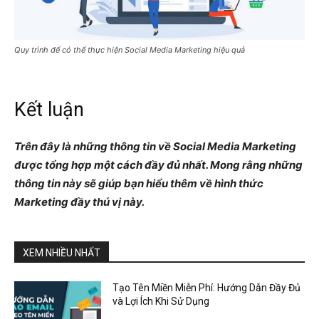
Quy trình để có thể thực hiện Social Media Marketing hiệu quả
Kết luận
Trên đây là những thông tin về Social Media Marketing
được tổng hợp một cách đầy đủ nhất. Mong rằng những
thông tin này sẽ giúp bạn hiểu thêm về hình thức
Marketing đầy thú vị này.
XEM NHIỀU NHẤT
Tạo Tên Miền Miễn Phí: Hướng Dẫn Đầy Đủ
và Lợi Ích Khi Sử Dụng