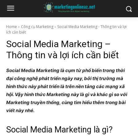
Home
Công cụ Marketing
Social Media Marketing - Thông tin và lợi
ích cần biết
Social Media Marketing –
Thông tin và lợi ích cần biết
Social Media Marketing là cụm từ phổ biến trong thời
đại công nghệ phát triển ngày nay, bởi thị trường mà
hình thức này phát triển là trên nền tảng các mạng xã
hội. Vậy hình thức Marketing này là gì và khác gì so với
Marketing truyền thống, cùng tìm hiểu thêm trong bài
viết này nhé.
Social Media Marketing là gì?