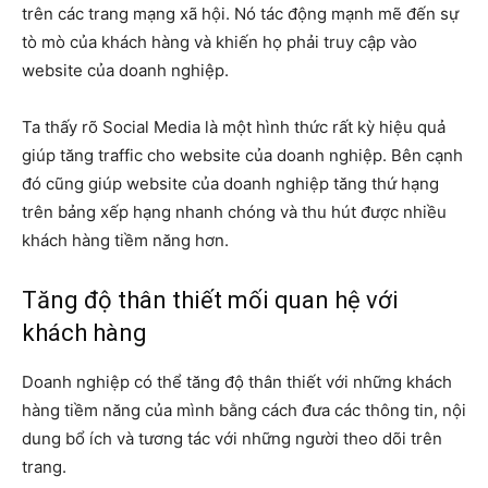
trên các trang mạng xã hội. Nó tác động mạnh mẽ đến sự
tò mò của khách hàng và khiến họ phải truy cập vào
website của doanh nghiệp.
Ta thấy rõ Social Media là một hình thức rất kỳ hiệu quả
giúp tăng traffic cho website của doanh nghiệp. Bên cạnh
đó cũng giúp website của doanh nghiệp tăng thứ hạng
trên bảng xếp hạng nhanh chóng và thu hút được nhiều
khách hàng tiềm năng hơn.
Tăng độ thân thiết mối quan hệ với
khách hàng
Doanh nghiệp có thể tăng độ thân thiết với những khách
hàng tiềm năng của mình bằng cách đưa các thông tin, nội
dung bổ ích và tương tác với những người theo dõi trên
trang.