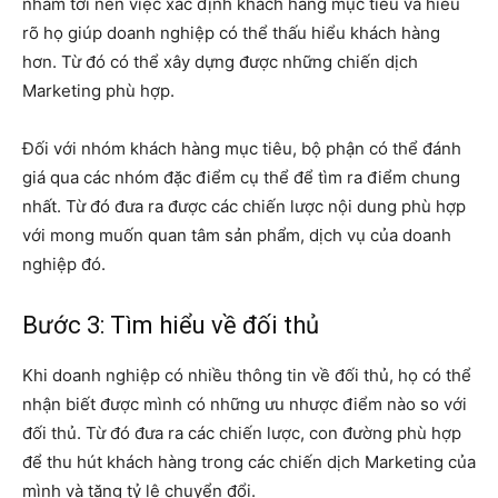
nhắm tới nên việc xác định khách hàng mục tiêu và hiểu
rõ họ giúp doanh nghiệp có thể thấu hiểu khách hàng
hơn. Từ đó có thể xây dựng được những chiến dịch
Marketing phù hợp.
Đối với nhóm khách hàng mục tiêu, bộ phận có thể đánh
giá qua các nhóm đặc điểm cụ thể để tìm ra điểm chung
nhất. Từ đó đưa ra được các chiến lược nội dung phù hợp
với mong muốn quan tâm sản phẩm, dịch vụ của doanh
nghiệp đó.
Bước 3: Tìm hiểu về đối thủ
Khi doanh nghiệp có nhiều thông tin về đối thủ, họ có thể
nhận biết được mình có những ưu nhược điểm nào so với
đối thủ. Từ đó đưa ra các chiến lược, con đường phù hợp
để thu hút khách hàng trong các chiến dịch Marketing của
mình và tăng tỷ lệ chuyển đổi.