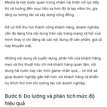
Media là một bước quan trọng nhằm cải thiện nỗ lực tiếp
thị và hướng đến mục tiêu xa hơn đó là tạo niềm tin, gia
tăng sự tương tác và xây dựng cộng đồng.
Để có thể thu hút thành công khách hàng, doanh nghiệp
cần đa dạng hóa nội dung trên các trang mạng xã hội của
mình thay vì chỉ đăng tải các nội dung về sản phẩm, giá cả
hay khuyến mãi.
Những nội dung về tuyển dụng, phản hồi của khách hàng,
mẹo và thủ thuật hữu ích mà khách hàng quan tâm, nội
dung hài hước hay các mini game nhận quà,… có thể sẽ
giúp doanh nghiệp gắn kết hơn với khách hàng và khiến
họ thích thú hơn khi tương tác với doanh nghiệp.
Bước 6: Đo lường và phân tích mức độ
hiệu quả