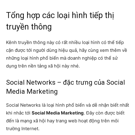
Tổng hợp các loại hình tiếp thị
truyền thông
Kênh truyền thông này có rất nhiều loại hình có thể tiếp
cận được tới người dùng hiệu quả, hãy cùng xem thêm về
những loại hình phổ biến mà doanh nghiệp có thể sử
dụng trên nền tảng xã hội này nhé.
Social Networks – đặc trưng của Social
Media Marketing
Social Networks là loại hình phổ biến và dễ nhận biết nhất
khi nhắc tới
Social Media Marketing
. Đây còn được biết
đến là mạng xã hội hay trang web hoạt động trên môi
trường Internet.