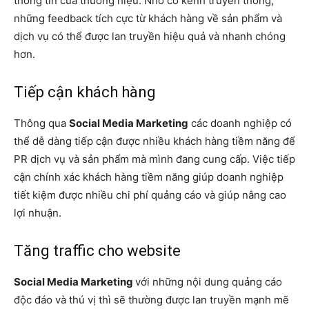
thông tin của thương hiệu. Nhờ có kênh truyền thông,
những feedback tích cực từ khách hàng về sản phẩm và
dịch vụ có thể được lan truyền hiệu quả và nhanh chóng
hơn.
Tiếp cận khách hàng
Thông qua
Social Media Marketing
các doanh nghiệp có
thể dễ dàng tiếp cận được nhiều khách hàng tiềm năng để
PR dịch vụ và sản phẩm mà mình đang cung cấp. Việc tiếp
cận chính xác khách hàng tiềm năng giúp doanh nghiệp
tiết kiệm được nhiều chi phí quảng cáo và giúp nâng cao
lợi nhuận.
Tăng traffic cho website
Social Media Marketing
với những nội dung quảng cáo
độc đáo và thú vị thì sẽ thường được lan truyền mạnh mẽ