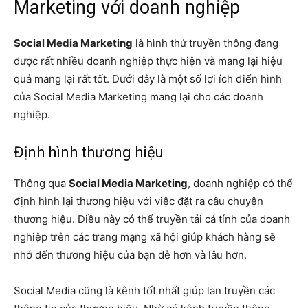
Marketing với doanh nghiệp
Social Media Marketing
là hình thứ truyền thông đang
được rất nhiều doanh nghiệp thực hiện và mang lại hiệu
quả mang lại rất tốt. Dưới đây là một số lợi ích điển hình
của Social Media Marketing mang lại cho các doanh
nghiệp.
Định hình thương hiệu
Thông qua
Social Media Marketing
, doanh nghiệp có thể
định hình lại thương hiệu với việc đặt ra câu chuyện
thương hiệu. Điều này có thể truyền tải cá tính của doanh
nghiệp trên các trang mạng xã hội giúp khách hàng sẽ
nhớ đến thương hiệu của bạn dễ hơn và lâu hơn.
Social Media cũng là kênh tốt nhất giúp lan truyền các