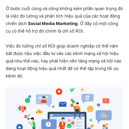
Ở bước cuối cùng và cũng không kém phần quan trọng đó
là việc đo lường và phân tích hiệu quả của các hoạt động
chiến dịch
Social Media Marketing
. Ở đây có một công
cụ có thể hỗ trợ đó chính là chỉ số ROI.
Việc đo lường chỉ số ROI giúp doanh nghiệp có thể nắm
bắt được liệu việc đầu tư vào các kênh mạng xã hội hiệu
quả như thế nào, hay phát hiện nền tảng mạng xã hội nào
đang hoạt động hiệu quả nhất để có thể tập trung tối ưu
kênh đó.