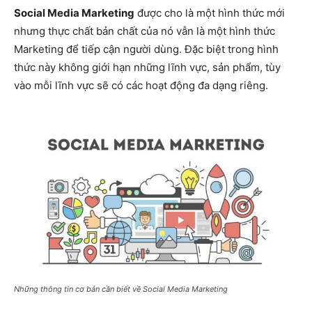
Social Media Marketing
được cho là một hình thức mới
nhưng thực chất bản chất của nó vẫn là một hình thức
Marketing để tiếp cận người dùng. Đặc biệt trong hình
thức này không giới hạn những lĩnh vực, sản phẩm, tùy
vào mỗi lĩnh vực sẽ có các hoạt động đa dạng riêng.
Những thông tin cơ bản cần biết về Social Media Marketing