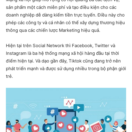
sản phẩm một cách miễn phí và tạo điều kiện cho các
doanh nghiệp dễ dàng kiếm tiền trực tuyến. Điều này cho
phép các công ty và cá nhân có thể xây dựng thương hiệu
thông qua các chiến lược Marketing hiệu quả.
Hiện tại trên Social Network thì Facebook, Twitter và
Instagram là ba hệ thống mạng xã hội hàng đầu tại thời
điểm hiện tại. Và dạo gần đây, Tiktok cũng đang trở nên
phát triển mạnh và được sử dụng nhiều trong bộ phận giới
trẻ.