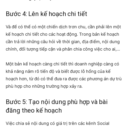
Bước 4: Lên kế hoạch chi tiết
Và để có thể có một chiến dịch trơn chu, cần phải lên một
kế hoạch chi tiết cho các hoạt động. Trong bản kế hoạch
cần trả lời những câu hỏi về thời gian, địa điểm, nội dung
chính, đối tượng tiếp cận và phân chia công việc cho ai,…
Một bản kế hoạch càng chi tiết thì doanh nghiệp càng có
khả năng nắm rõ tiến độ và biết được lỗ hổng của kế
hoạch hơn, từ đó có thể đưa ra được các phương án dự trù
phù hợp cho những trường hợp xảy ra.
Bước 5: Tạo nội dung phù hợp và bài
đăng theo kế hoạch
Việc chia sẻ nội dung có giá trị trên các kênh Social