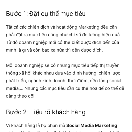
Bước 1: Đặt cụ thể mục tiêu
Tất cả các chiến dịch và hoạt động Marketing đều cần
phải đặt ra mục tiêu cũng như chỉ số đo lường hiệu quả.
Từ đó doanh nghiệp mới có thể biết được đích đến của
mình là gì và còn bao xa nữa thì đến được đích.
Mỗi doanh nghiệp sẽ có những mục tiêu tiếp thị truyền
thông xã hội khác nhau dựa vào định hướng, chiến lược
phát triển, ngành kinh doanh, thời điểm, nền tảng social
media,… Nhưng các mục tiêu cần cụ thể hóa để có thể dễ
dàng theo dõi.
Bước 2: Hiểu rõ khách hàng
Vì khách hàng là bộ phận mà
Social Media Marketing