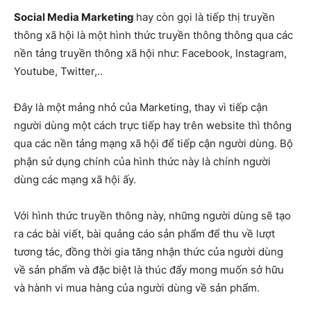
Social Media Marketing
hay còn gọi là tiếp thị truyền
thông xã hội là một hình thức truyền thông thông qua các
nền tảng truyền thông xã hội như: Facebook, Instagram,
Youtube, Twitter,..
Đây là một mảng nhỏ của Marketing, thay vì tiếp cận
người dùng một cách trực tiếp hay trên website thì thông
qua các nền tảng mạng xã hội để tiếp cận người dùng. Bộ
phận sử dụng chính của hình thức này là chính người
dùng các mạng xã hội ấy.
Với hình thức truyền thông này, những người dùng sẽ tạo
ra các bài viết, bài quảng cáo sản phẩm để thu về lượt
tương tác, đồng thời gia tăng nhận thức của người dùng
về sản phẩm và đặc biệt là thúc đẩy mong muốn sở hữu
và hành vi mua hàng của người dùng về sản phẩm.