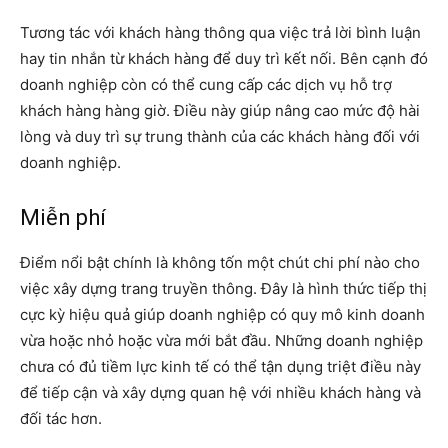
Tương tác với khách hàng thông qua việc trả lời bình luận
hay tin nhắn từ khách hàng để duy trì kết nối. Bên cạnh đó
doanh nghiệp còn có thể cung cấp các dịch vụ hỗ trợ
khách hàng hàng giờ. Điều này giúp nâng cao mức độ hài
lòng và duy trì sự trung thành của các khách hàng đối với
doanh nghiệp.
Miễn phí
Điểm nổi bật chính là không tốn một chút chi phí nào cho
việc xây dựng trang truyền thông. Đây là hình thức tiếp thị
cực kỳ hiệu quả giúp doanh nghiệp có quy mô kinh doanh
vừa hoặc nhỏ hoặc vừa mới bắt đầu. Những doanh nghiệp
chưa có đủ tiềm lực kinh tế có thể tận dụng triệt điều này
để tiếp cận và xây dựng quan hệ với nhiều khách hàng và
đối tác hơn.