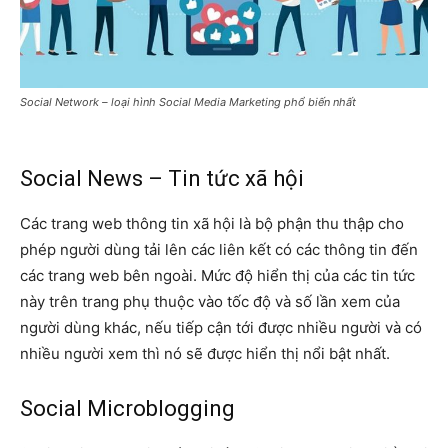
Social Network – loại hình Social Media Marketing phổ biến nhất
Social News – Tin tức xã hội
Các trang web thông tin xã hội là bộ phận thu thập cho
phép người dùng tải lên các liên kết có các thông tin đến
các trang web bên ngoài. Mức độ hiển thị của các tin tức
này trên trang phụ thuộc vào tốc độ và số lần xem của
người dùng khác, nếu tiếp cận tới được nhiều người và có
nhiều người xem thì nó sẽ được hiển thị nổi bật nhất.
Social Microblogging