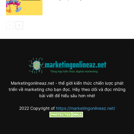
Marketingonlineaz.net - thế giới kiến thức chiến lược phát
triển về marketing cho bạn đọc. Hãy theo dõi và đọc những
bài viết để hiểu sâu hơn nhé!
2022 Copyright of
https://marketingonlineaz.net/