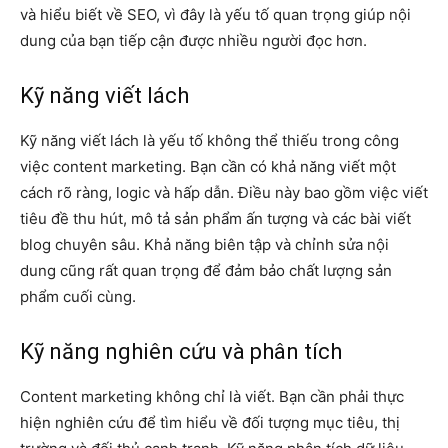
và hiểu biết về SEO, vì đây là yếu tố quan trọng giúp nội
dung của bạn tiếp cận được nhiều người đọc hơn.
Kỹ năng viết lách
Kỹ năng viết lách là yếu tố không thể thiếu trong công
việc content marketing. Bạn cần có khả năng viết một
cách rõ ràng, logic và hấp dẫn. Điều này bao gồm việc viết
tiêu đề thu hút, mô tả sản phẩm ấn tượng và các bài viết
blog chuyên sâu. Khả năng biên tập và chỉnh sửa nội
dung cũng rất quan trọng để đảm bảo chất lượng sản
phẩm cuối cùng.
Kỹ năng nghiên cứu và phân tích
Content marketing không chỉ là viết. Bạn cần phải thực
hiện nghiên cứu để tìm hiểu về đối tượng mục tiêu, thị