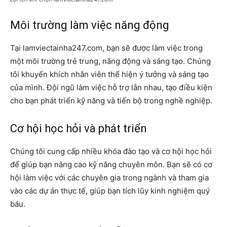
Môi trường làm việc năng động
Tại lamviectainha247.com, bạn sẽ được làm việc trong
một môi trường trẻ trung, năng động và sáng tạo. Chúng
tôi khuyến khích nhân viên thể hiện ý tưởng và sáng tạo
của mình. Đội ngũ làm việc hỗ trợ lẫn nhau, tạo điều kiện
cho bạn phát triển kỹ năng và tiến bộ trong nghề nghiệp.
Cơ hội học hỏi và phát triển
Chúng tôi cung cấp nhiều khóa đào tạo và cơ hội học hỏi
để giúp bạn nâng cao kỹ năng chuyên môn. Bạn sẽ có cơ
hội làm việc với các chuyên gia trong ngành và tham gia
vào các dự án thực tế, giúp bạn tích lũy kinh nghiệm quý
báu.