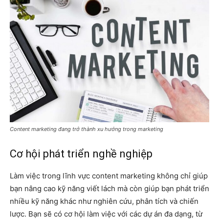
Content marketing đang trở thành xu hướng trong marketing
Cơ hội phát triển nghề nghiệp
Làm việc trong lĩnh vực content marketing không chỉ giúp
bạn nâng cao kỹ năng viết lách mà còn giúp bạn phát triển
nhiều kỹ năng khác như nghiên cứu, phân tích và chiến
lược. Bạn sẽ có cơ hội làm việc với các dự án đa dạng, từ