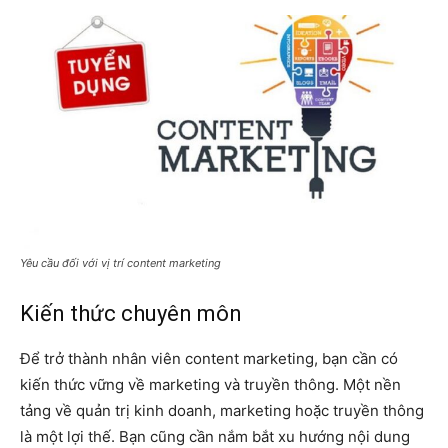
Yêu cầu đối với vị trí content marketing
Kiến thức chuyên môn
Để trở thành nhân viên content marketing, bạn cần có
kiến thức vững về marketing và truyền thông. Một nền
tảng về quản trị kinh doanh, marketing hoặc truyền thông
là một lợi thế. Bạn cũng cần nắm bắt xu hướng nội dung