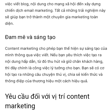
việc viết blog, nội dung cho mạng xã hội đến xây dựng
chiến dịch email marketing. Tất cả những trải nghiệm này
sẽ giúp bạn trở thành một chuyên gia marketing toàn
diện.
Đam mê và sáng tạo
Content marketing cho phép bạn thể hiện sự sáng tạo của
mình thông qua việc viết. Nếu bạn yêu thích việc tạo ra
nội dung hấp dẫn, từ đó thu hút và giữ chân khách hàng,
thì đây chính là công việc lý tưởng cho bạn. Bạn sẽ có cơ
hội tạo ra những câu chuyện thú vị, chia sẻ kiến thức và
thông điệp của thương hiệu một cách hiệu quả.
Yêu cầu đối với vị trí content
marketing