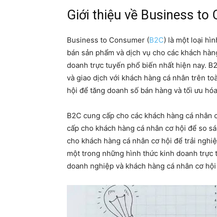
Giới thiệu về Business t
Business to Consumer (
B2C
) là một loại h
bán sản phẩm và dịch vụ cho các khách hàng
doanh trực tuyến phổ biến nhất hiện nay. B
và giao dịch với khách hàng cá nhân trên t
hội để tăng doanh số bán hàng và tối ưu hóa
B2C cung cấp cho các khách hàng cá nhân c
cấp cho khách hàng cá nhân cơ hội để so sá
cho khách hàng cá nhân cơ hội để trải nghi
một trong những hình thức kinh doanh trực 
doanh nghiệp và khách hàng cá nhân cơ hội đ