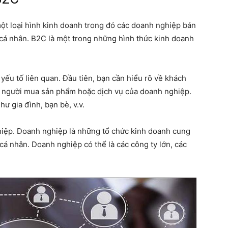
một loại hình kinh doanh trong đó các doanh nghiệp bán
cá nhân. B2C là một trong những hình thức kinh doanh
yếu tố liên quan. Đầu tiên, bạn cần hiểu rõ về khách
 người mua sản phẩm hoặc dịch vụ của doanh nghiệp.
ư gia đình, bạn bè, v.v.
hiệp. Doanh nghiệp là những tổ chức kinh doanh cung
á nhân. Doanh nghiệp có thể là các công ty lớn, các