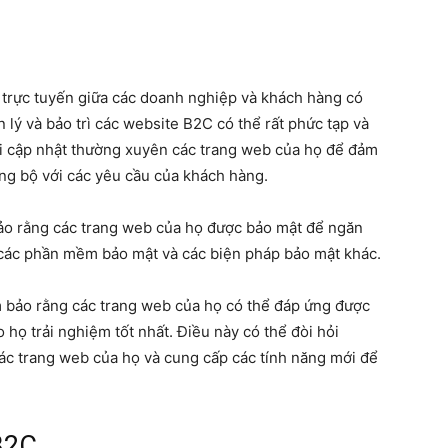
trực tuyến giữa các doanh nghiệp và khách hàng có
n lý và bảo trì các website B2C có thể rất phức tạp và
ải cập nhật thường xuyên các trang web của họ để đảm
ng bộ với các yêu cầu của khách hàng.
ảo rằng các trang web của họ được bảo mật để ngăn
các phần mềm bảo mật và các biện pháp bảo mật khác.
 bảo rằng các trang web của họ có thể đáp ứng được
họ trải nghiệm tốt nhất. Điều này có thể đòi hỏi
ác trang web của họ và cung cấp các tính năng mới để
B2C