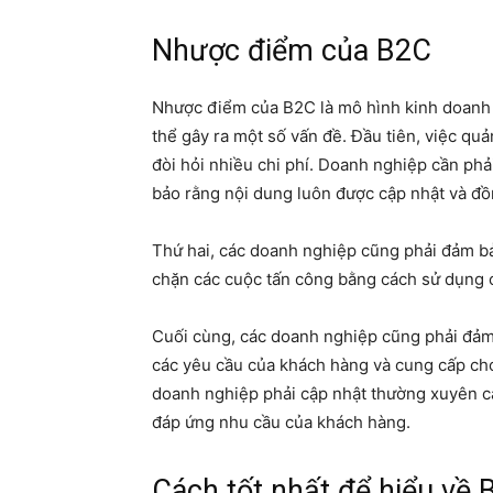
Nhược điểm của B2C
Nhược điểm của B2C là mô hình kinh doanh 
thể gây ra một số vấn đề. Đầu tiên, việc quả
đòi hỏi nhiều chi phí. Doanh nghiệp cần ph
bảo rằng nội dung luôn được cập nhật và đồ
Thứ hai, các doanh nghiệp cũng phải đảm b
chặn các cuộc tấn công bằng cách sử dụng 
Cuối cùng, các doanh nghiệp cũng phải đảm
các yêu cầu của khách hàng và cung cấp cho 
doanh nghiệp phải cập nhật thường xuyên c
đáp ứng nhu cầu của khách hàng.
Cách tốt nhất để hiểu về 