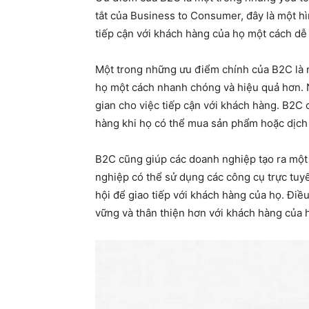
tắt của Business to Consumer, đây là một h
tiếp cận với khách hàng của họ một cách dễ
Một trong những ưu điểm chính của B2C là 
họ một cách nhanh chóng và hiệu quả hơn. N
gian cho việc tiếp cận với khách hàng. B2C 
hàng khi họ có thể mua sản phẩm hoặc dịch v
B2C cũng giúp các doanh nghiệp tạo ra một
nghiệp có thể sử dụng các công cụ trực tuyế
hội để giao tiếp với khách hàng của họ. Điề
vững và thân thiện hơn với khách hàng của 