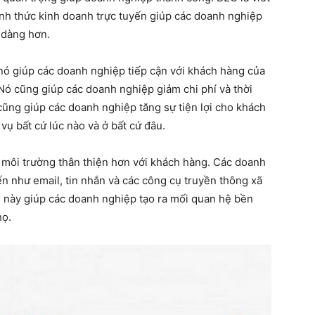
ình thức kinh doanh trực tuyến giúp các doanh nghiệp
 dàng hơn.
nó giúp các doanh nghiệp tiếp cận với khách hàng của
ó cũng giúp các doanh nghiệp giảm chi phí và thời
cũng giúp các doanh nghiệp tăng sự tiện lợi cho khách
ụ bất cứ lúc nào và ở bất cứ đâu.
 môi trường thân thiện hơn với khách hàng. Các doanh
n như email, tin nhắn và các công cụ truyền thông xã
u này giúp các doanh nghiệp tạo ra mối quan hệ bền
họ.