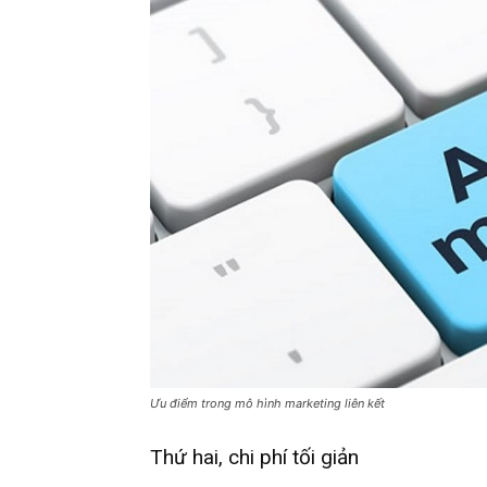
Ưu điểm trong mô hình marketing liên kết
Thứ hai, chi phí tối giản