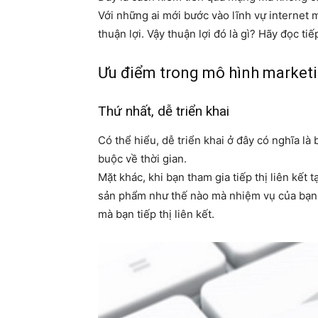
Với những ai mới bước vào lĩnh vự internet ma
thuận lợi. Vậy thuận lợi đó là gì? Hãy đọc ti
Ưu điểm trong mô hình marketi
Thứ nhất, dễ triển khai
Có thể hiểu, dễ triển khai ở đây có nghĩa là
buộc về thời gian.
Mặt khác, khi bạn tham gia tiếp thị liên kết
sản phẩm như thế nào mà nhiệm vụ của bạn 
mà bạn tiếp thị liên kết.