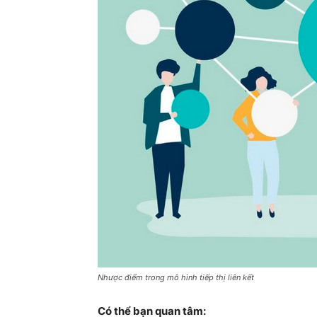
Nhược điểm trong mô hình tiếp thị liên kết
Có thể bạn quan tâm: