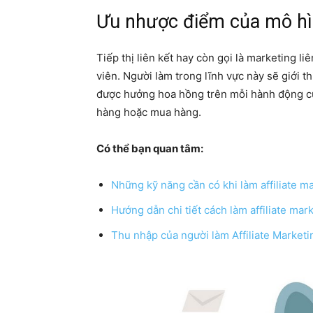
Ưu nhược điểm của mô hình
Tiếp thị liên kết hay còn gọi là marketing l
viên. Người làm trong lĩnh vực này sẽ giới 
được hưởng hoa hồng trên mỗi hành động của
hàng hoặc mua hàng.
Có thể bạn quan tâm:
Những kỹ năng cần có khi làm affiliate m
Hướng dẫn chi tiết cách làm affiliate ma
Thu nhập của người làm Affiliate Market