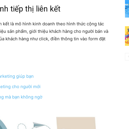
 tiếp thị liên kết
iên kết là mô hình kinh doanh theo hình thức cộng tác
thiệu sản phẩm, giới thiệu khách hàng cho người bán và
 khách hàng như click, điền thông tin vào form đặt
arketing giúp bạn
rketing cho người mới
ing mà bạn không ngờ