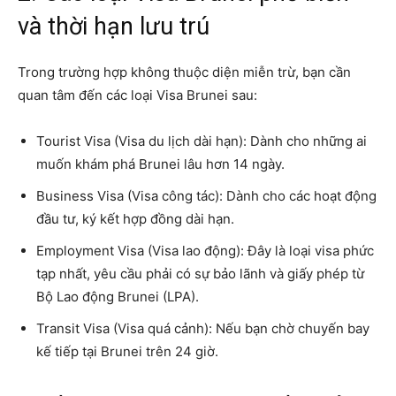
và thời hạn lưu trú
Trong trường hợp không thuộc diện miễn trừ, bạn cần
quan tâm đến các loại Visa Brunei sau:
Tourist Visa (Visa du lịch dài hạn): Dành cho những ai
muốn khám phá Brunei lâu hơn 14 ngày.
Business Visa (Visa công tác): Dành cho các hoạt động
đầu tư, ký kết hợp đồng dài hạn.
Employment Visa (Visa lao động): Đây là loại visa phức
tạp nhất, yêu cầu phải có sự bảo lãnh và giấy phép từ
Bộ Lao động Brunei (LPA).
Transit Visa (Visa quá cảnh): Nếu bạn chờ chuyến bay
kế tiếp tại Brunei trên 24 giờ.