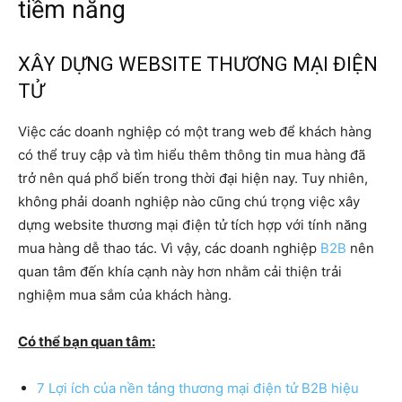
tiềm năng
XÂY DỰNG WEBSITE THƯƠNG MẠI ĐIỆN
TỬ
Việc các doanh nghiệp có một trang web để khách hàng
có thể truy cập và tìm hiểu thêm thông tin mua hàng đã
trở nên quá phổ biến trong thời đại hiện nay. Tuy nhiên,
không phải doanh nghiệp nào cũng chú trọng việc xây
dựng website thương mại điện tử tích hợp với tính năng
mua hàng dễ thao tác. Vì vậy, các doanh nghiệp
B2B
nên
quan tâm đến khía cạnh này hơn nhằm cải thiện trải
nghiệm mua sắm của khách hàng.
Có thể bạn quan tâm:
7 Lợi ích của nền tảng thương mại điện tử B2B hiệu