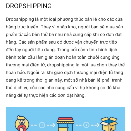
DROPSHIPPING
Dropshipping là một loại phương thức bán lẻ cho các cửa
hàng trực tuyến. Thay vì nhập kho, người bán sẽ mua sản
phẩm từ các bên thứ ba như nhà cung cấp khi có đơn đặt
hàng. Các sản phẩm sau đó được vận chuyển trực tiếp
đến tay người tiêu dùng. Trong bối cảnh tình hình dịch
bệnh toàn cầu làm gián đoạn hoàn toàn chuỗi cung ứng
thương mại điện tử, dropshipping là một lựa chọn thay thế
hoàn hảo. Ngoài ra, khi giao dịch thương mại điện tử tăng
đáng kể trong thời gian này, một số nhà bán lẻ phải tranh
thủ dịch vụ của các nhà cung cấp vì họ không có đủ khả
năng để tự thực hiện các đơn đặt hàng.