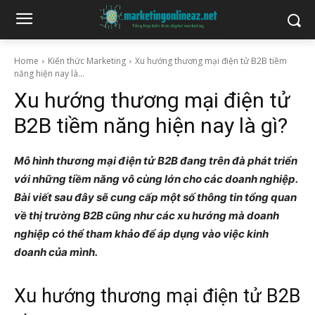
Home
Kiến thức Marketing
Xu hướng thương mại điện tử B2B tiềm
năng hiện nay là...
Xu hướng thương mại điện tử
B2B tiềm năng hiện nay là gì?
Mô hình thương mại điện tử B2B đang trên đà phát triển
với những tiềm năng vô cùng lớn cho các doanh nghiệp.
Bài viết sau đây sẽ cung cấp một số thông tin tổng quan
về thị trường B2B cũng như các xu hướng mà doanh
nghiệp có thể tham khảo để áp dụng vào việc kinh
doanh của mình.
Xu hướng thương mại điện tử B2B