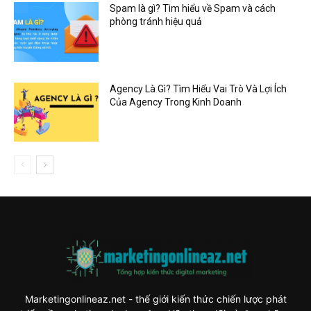
Spam là gì? Tìm hiểu về Spam và cách
phòng tránh hiệu quả
Agency Là Gì? Tìm Hiểu Vai Trò Và Lợi Ích
Của Agency Trong Kinh Doanh
Marketingonlineaz.net - thế giới kiến thức chiến lược phát