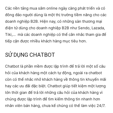
Các nền tảng mua sắm online ngày càng phát triển và có
đông đảo người dùng là một thị trường tiềm năng cho các
doanh nghiệp B2B. Hiện nay, có những sàn thương mại
điện tử dùng cho doanh nghiệp B2B như Sendo, Lazada,
Tiki,… mà các doanh nghiệp có thể cân nhắc tham gia để
tiếp cận được nhiều khách hàng mục tiêu hơn.
SỬ DỤNG CHATBOT
Chatbot là phần mềm được lập trình để trả lời một số câu
hỏi của khách hàng một cách tự động, ngoài ra chatbot
còn có thể nhắc nhở khách hàng về thông tin khuyến mãi
hay các ưu đãi đặc biệt. Chatbot giúp tiết kiệm một lượng
lớn thời gian để trả lời những câu hỏi của khách hàng vì
chúng được lập trình để tìm kiếm thông tin nhanh hơn
nhân viên bán hàng, chưa kể chúng có thể làm việc 24/7.