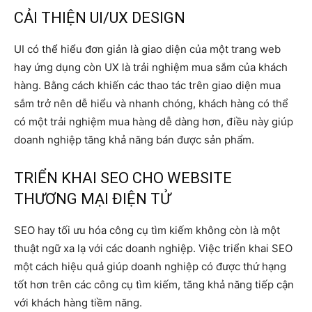
CẢI THIỆN UI/UX DESIGN
UI có thể hiểu đơn giản là giao diện của một trang web
hay ứng dụng còn UX là trải nghiệm mua sắm của khách
hàng. Bằng cách khiến các thao tác trên giao diện mua
sắm trở nên dễ hiểu và nhanh chóng, khách hàng có thể
có một trải nghiệm mua hàng dễ dàng hơn, điều này giúp
doanh nghiệp tăng khả năng bán được sản phẩm.
TRIỂN KHAI SEO CHO WEBSITE
THƯƠNG MẠI ĐIỆN TỬ
SEO hay tối ưu hóa công cụ tìm kiếm không còn là một
thuật ngữ xa lạ với các doanh nghiệp. Việc triển khai SEO
một cách hiệu quả giúp doanh nghiệp có được thứ hạng
tốt hơn trên các công cụ tìm kiếm, tăng khả năng tiếp cận
với khách hàng tiềm năng.