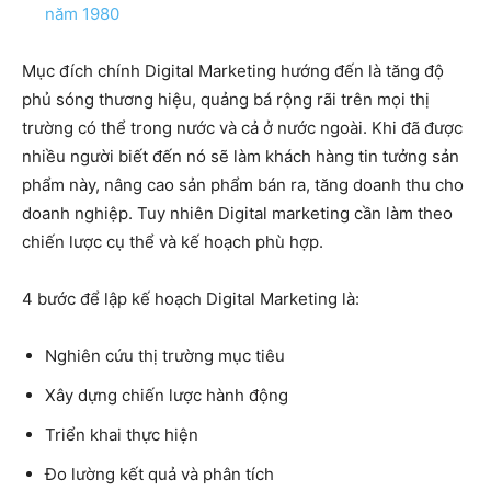
năm 1980
Mục đích chính Digital Marketing hướng đến là tăng độ
phủ sóng thương hiệu, quảng bá rộng rãi trên mọi thị
trường có thể trong nước và cả ở nước ngoài. Khi đã được
nhiều người biết đến nó sẽ làm khách hàng tin tưởng sản
phẩm này, nâng cao sản phẩm bán ra, tăng doanh thu cho
doanh nghiệp. Tuy nhiên Digital marketing cần làm theo
chiến lược cụ thể và kế hoạch phù hợp.
4 bước để lập kế hoạch Digital Marketing là:
Nghiên cứu thị trường mục tiêu
Xây dựng chiến lược hành động
Triển khai thực hiện
Đo lường kết quả và phân tích