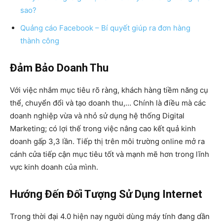
sao?
Quảng cáo Facebook – Bí quyết giúp ra đơn hàng
thành công
Đảm Bảo Doanh Thu
Với việc nhắm mục tiêu rõ ràng, khách hàng tiềm năng cụ
thể, chuyển đổi và tạo doanh thu,… Chính là điều mà các
doanh nghiệp vừa và nhỏ sử dụng hệ thống Digital
Marketing; có lợi thế trong việc nâng cao kết quả kinh
doanh gấp 3,3 lần. Tiếp thị trên môi trường online mở ra
cánh cửa tiếp cận mục tiêu tốt và mạnh mẽ hơn trong lĩnh
vực kinh doanh của mình.
Hướng Đến Đối Tượng Sử Dụng Internet
Trong thời đại 4.0 hiện nay người dùng máy tính đang dần