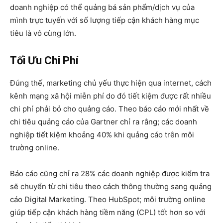
doanh nghiệp có thể quảng bá sản phẩm/dịch vụ của
mình trực tuyến với số lượng tiếp cận khách hàng mục
tiêu là vô cùng lớn.
Tối Ưu Chi Phí
Đúng thế, marketing chủ yếu thực hiện qua internet, cách
kênh mạng xã hội miễn phí do đó tiết kiệm được rất nhiều
chi phí phải bỏ cho quảng cáo. Theo báo cáo mới nhất về
chi tiêu quảng cáo của Gartner chỉ ra rằng; các doanh
nghiệp tiết kiệm khoảng 40% khi quảng cáo trên môi
trường online.
Báo cáo cũng chỉ ra 28% các doanh nghiệp được kiểm tra
sẽ chuyển từ chi tiêu theo cách thông thường sang quảng
cáo Digital Marketing. Theo HubSpot; môi trường online
giúp tiếp cận khách hàng tiềm năng (CPL) tốt hơn so với