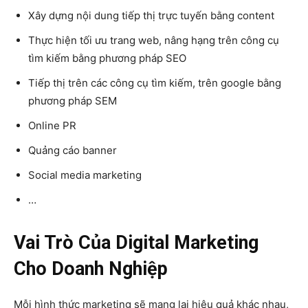
Xây dựng nội dung tiếp thị trực tuyến bằng content
Thực hiện tối ưu trang web, nâng hạng trên công cụ
tìm kiếm bằng phương pháp SEO
Tiếp thị trên các công cụ tìm kiếm, trên google bằng
phương pháp SEM
Online PR
Quảng cáo banner
Social media marketing
…
Vai Trò Của Digital Marketing
Cho Doanh Nghiệp
Mỗi hình thức marketing sẽ mang lại hiệu quả khác nhau,