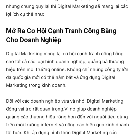
nhưng chung quy lại thì Digital Marketing sẽ mang lại các
lợi ích cụ thể như:
Mở Ra Cơ Hội Cạnh Tranh Công Bằng
Cho Doanh Nghiệp
Digital Marketing mang lại cơ hội cạnh tranh công bằng
cho tất cả các loại hình doanh nghiệp, quảng bá thương
hiệu trên môi trường online. Không chỉ những công ty lớn,
đa quốc gia mới có thể nắm bắt và ứng dụng Digital
Marketing trong kinh doanh.
Đối với các doanh nghiệp vừa và nhỏ, Digital Marketing
đóng vai trò rất quan trọng.Vì nó giúp doanh nghiệp
quảng cáo thương hiệu rộng hơn đến với người tiêu dùng
trên môi trường internet và nâng cao hiệu quả kinh doanh
tốt hơn. Khi áp dụng hình thức Digital Marketing các