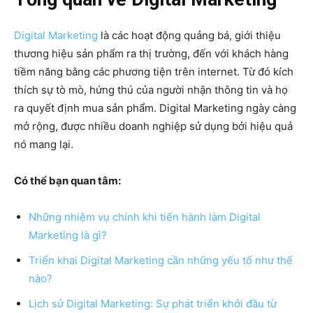
Digital Marketing
là các hoạt động quảng bá, giới thiệu
thương hiệu sản phẩm ra thị trường, đến với khách hàng
tiềm năng bằng các phương tiện trên internet. Từ đó kích
thích sự tò mò, hứng thú của người nhận thông tin và họ
ra quyết định mua sản phẩm. Digital Marketing ngày càng
mở rộng, được nhiều doanh nghiệp sử dụng bởi hiệu quả
nó mang lại.
Có thể bạn quan tâm:
Những nhiệm vụ chính khi tiến hành làm Digital
Marketing là gì?
Triển khai Digital Marketing cần những yếu tố như thế
nào?
Lịch sử Digital Marketing: Sự phát triển khởi đầu từ