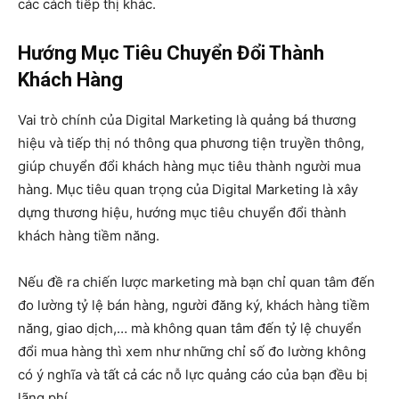
các cách tiếp thị khác.
Hướng Mục Tiêu Chuyển Đổi Thành
Khách Hàng
Vai trò chính của Digital Marketing là quảng bá thương
hiệu và tiếp thị nó thông qua phương tiện truyền thông,
giúp chuyển đổi khách hàng mục tiêu thành người mua
hàng. Mục tiêu quan trọng của Digital Marketing là xây
dựng thương hiệu, hướng mục tiêu chuyển đổi thành
khách hàng tiềm năng.
Nếu đề ra chiến lược marketing mà bạn chỉ quan tâm đến
đo lường tỷ lệ bán hàng, người đăng ký, khách hàng tiềm
năng, giao dịch,… mà không quan tâm đến tỷ lệ chuyển
đổi mua hàng thì xem như những chỉ số đo lường không
có ý nghĩa và tất cả các nỗ lực quảng cáo của bạn đều bị
lãng phí.