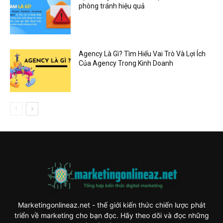
phòng tránh hiệu quả
Agency Là Gì? Tìm Hiểu Vai Trò Và Lợi Ích
Của Agency Trong Kinh Doanh
Marketingonlineaz.net - thế giới kiến thức chiến lược phát
triển về marketing cho bạn đọc. Hãy theo dõi và đọc những