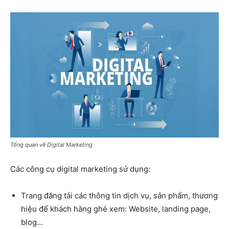
Tổng quan về Digital Marketing
Các công cụ digital marketing sử dụng:
Trang đăng tải các thông tin dịch vụ, sản phẩm, thương
hiệu để khách hàng ghé xem: Website, landing page,
blog…