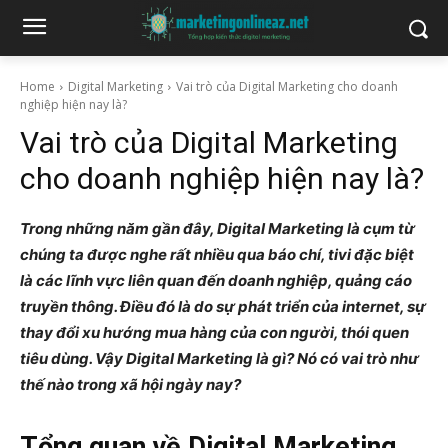
Home
Digital Marketing
Vai trò của Digital Marketing cho doanh
nghiệp hiện nay là?
Vai trò của Digital Marketing
cho doanh nghiệp hiện nay là?
Trong những năm gần đây, Digital Marketing là cụm từ
chúng ta được nghe rất nhiều qua báo chí, tivi đặc biệt
là các lĩnh vực liên quan đến doanh nghiệp, quảng cáo
truyền thông. Điều đó là do sự phát triển của internet, sự
thay đổi xu hướng mua hàng của con người, thói quen
tiêu dùng. Vậy Digital Marketing là gì? Nó có vai trò như
thế nào trong xã hội ngày nay?
Tổng quan về Digital Marketing