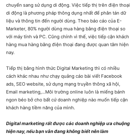
chuyển sang sử dụng di động. Việc tiếp thị trên điện thoại
di động là phương pháp thông dụng nhất để phân tán dữ
liệu và thông tin đến người dùng. Theo báo cáo của E-
Marketer, 80% người dùng mua hàng bằng điện thoại so
với máy tính và PC. Cũng chính vì thế, việc tiếp cận khách
hàng mua hàng bằng điện thoại đang được quan tâm hiện
nay.
Tiếp thị bằng hình thức Digital Marketing thì có nhiều
cách khác nhau như chạy quảng cáo bài viết Facebook
ads, SEO website, sử dụng mạng truyền thông xã hội,
Email marketing,…Môi trường online luôn là miếng bánh
ngon béo bở cho bất cứ doanh nghiệp nào muốn tiếp cận
khách hàng tiềm năng của mình.
Digital marketing rất được các doanh nghiệp ưa chuộng
hiện nay, nếu bạn vẫn đang không biết nên làm