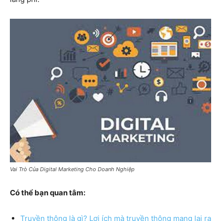
Vai Trò Của Digital Marketing Cho Doanh Nghiệp
Có thể bạn quan tâm:
Truyền thông là gì? Lợi ích mà truyền thông mang lại ra