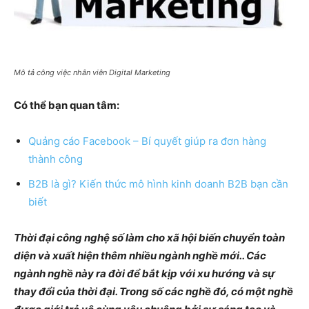
Mô tả công việc nhân viên Digital Marketing
Có thể bạn quan tâm:
Quảng cáo Facebook – Bí quyết giúp ra đơn hàng
thành công
B2B là gì? Kiến thức mô hình kinh doanh B2B bạn cần
biết
Thời đại công nghệ số làm cho xã hội biến chuyển toàn
diện và xuất hiện thêm nhiều ngành nghề mới.. Các
ngành nghề này ra đời để bắt kịp với xu hướng và sự
thay đổi của thời đại. Trong số các nghề đó, có một nghề