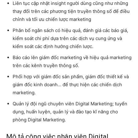
Liên tục cập nhật insight người dùng cũng như những
thay đổi trên các phương tiện truyền thông số để điều
chỉnh và tối ưu chiến lược marketing
Phân bổ ngân sách có hiệu quả, đánh giá các báo giá,
kiểm soát chi phí dựa trên các dịch vụ cung ứng và
kiểm soát các định hướng chiến lược.
Báo cáo lên giám đốc marketing về hiệu quả marketing
trên các kênh truyền thông số.
Phối hợp với giám đốc sản phẩm, giám đốc thiết kế và
giám đốc kinh doanh… để thực hiện các chiến dịch
marketing.
Quản lý đội ngũ chuyên viên Digital Marketing; tuyển
dụng, huấn luyện, quản lý và đào tạo kĩ năng cho
phòng Digital Marketing.
Mô tả công việc nhân viên Digital