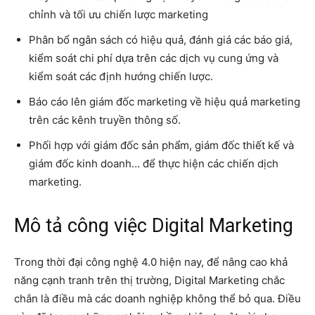
chỉnh và tối ưu chiến lược marketing
Phân bổ ngân sách có hiệu quả, đánh giá các báo giá,
kiểm soát chi phí dựa trên các dịch vụ cung ứng và
kiểm soát các định hướng chiến lược.
Báo cáo lên giám đốc marketing về hiệu quả marketing
trên các kênh truyền thông số.
Phối hợp với giám đốc sản phẩm, giám đốc thiết kế và
giám đốc kinh doanh… để thực hiện các chiến dịch
marketing.
Mô tả công việc Digital Marketing
Trong thời đại công nghệ 4.0 hiện nay, để nâng cao khả
năng cạnh tranh trên thị trường, Digital Marketing chắc
chắn là điều mà các doanh nghiệp không thể bỏ qua. Điều