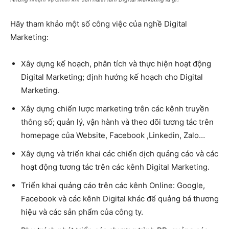
Hãy tham khảo một số công việc của nghề Digital
Marketing:
Xây dựng kế hoạch, phân tích và thực hiện hoạt động
Digital Marketing; định hướng kế hoạch cho Digital
Marketing.
Xây dựng chiến lược marketing trên các kênh truyền
thông số; quản lý, vận hành và theo dõi tương tác trên
homepage của Website, Facebook ,Linkedin, Zalo…
Xây dựng và triển khai các chiến dịch quảng cáo và các
hoạt động tương tác trên các kênh Digital Marketing.
Triển khai quảng cáo trên các kênh Online: Google,
Facebook và các kênh Digital khác để quảng bá thương
hiệu và các sản phẩm của công ty.