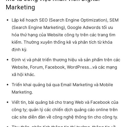
Marketing
Lập kế hoạch SEO (Search Engine Optimization), SEM
(Search Engine Marketing), Google Adwords tối ưu
hóa thứ hạng của Website công ty trên các trang tìm
kiếm. Thường xuyên thống kê và phân tích từ khóa
định kỳ.
Định vị và phát triển thương hiệu và sản phẩm trên các
Website, Forum, Facebook, WordPress…và các mạng
xã hội khác.
Triển khai quảng bá qua Email Marketing và Mobile
Marketing.
Viết tin, bài quảng bá cho trang Web và Facebook của
công ty; quản lý các chiến dịch quảng cáo online trên
các site diễn đàn về công nghệ thông tin cho công ty.