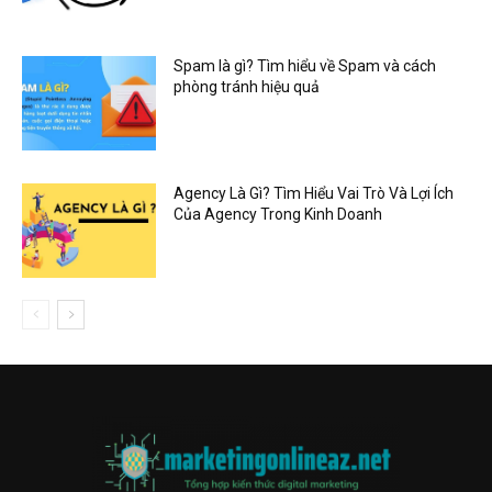
Spam là gì? Tìm hiểu về Spam và cách
phòng tránh hiệu quả
Agency Là Gì? Tìm Hiểu Vai Trò Và Lợi Ích
Của Agency Trong Kinh Doanh