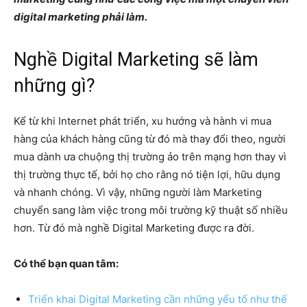
digital marketing phải làm.
Nghề Digital Marketing sẽ làm
những gì?
Kể từ khi Internet phát triển, xu hướng và hành vi mua
hàng của khách hàng cũng từ đó mà thay đổi theo, người
mua dành ưa chuộng thị trường ảo trên mạng hơn thay vì
thị trường thực tế, bởi họ cho rằng nó tiện lợi, hữu dụng
và nhanh chóng. Vì vậy, những người làm Marketing
chuyển sang làm việc trong môi trường kỹ thuật số nhiều
hơn. Từ đó mà nghề Digital Marketing được ra đời.
Có thể bạn quan tâm:
Triển khai Digital Marketing cần những yếu tố như thế