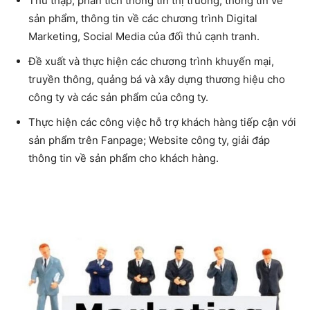
Thu thập, phân tích thông tin thị trường, thông tin về
sản phẩm, thông tin về các chương trình Digital
Marketing, Social Media của đối thủ cạnh tranh.
Đề xuất và thực hiện các chương trình khuyến mại,
truyền thông, quảng bá và xây dựng thương hiệu cho
công ty và các sản phẩm của công ty.
Thực hiện các công việc hỗ trợ khách hàng tiếp cận với
sản phẩm trên Fanpage; Website công ty, giải đáp
thông tin về sản phẩm cho khách hàng.