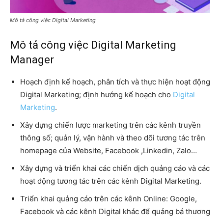
Mô tả công việc Digital Marketing
Mô tả công việc Digital Marketing
Manager
Hoạch định kế hoạch, phân tích và thực hiện hoạt động
Digital Marketing; định hướng kế hoạch cho
Digital
Marketing
.
Xây dựng chiến lược marketing trên các kênh truyền
thông số; quản lý, vận hành và theo dõi tương tác trên
homepage của Website, Facebook ,Linkedin, Zalo…
Xây dựng và triển khai các chiến dịch quảng cáo và các
hoạt động tương tác trên các kênh Digital Marketing.
Triển khai quảng cáo trên các kênh Online: Google,
Facebook và các kênh Digital khác để quảng bá thương