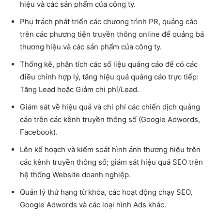
hiệu và các sản phẩm của công ty.
Phụ trách phát triển các chương trình PR, quảng cáo
trên các phương tiện truyền thông online để quảng bá
thương hiệu và các sản phẩm của công ty.
Thống kê, phân tích các số liệu quảng cáo để có các
điều chỉnh hợp lý, tăng hiệu quả quảng cáo trực tiếp:
Tăng Lead hoặc Giảm chi phí/Lead.
Giám sát về hiệu quả và chi phí các chiến dịch quảng
cáo trên các kênh truyền thông số (Google Adwords,
Facebook).
Lên kế hoạch và kiểm soát hình ảnh thương hiệu trên
các kênh truyền thông số; giám sát hiệu quả SEO trên
hệ thống Website doanh nghiệp.
Quản lý thứ hạng từ khóa, các hoạt động chạy SEO,
Google Adwords và các loại hình Ads khác.