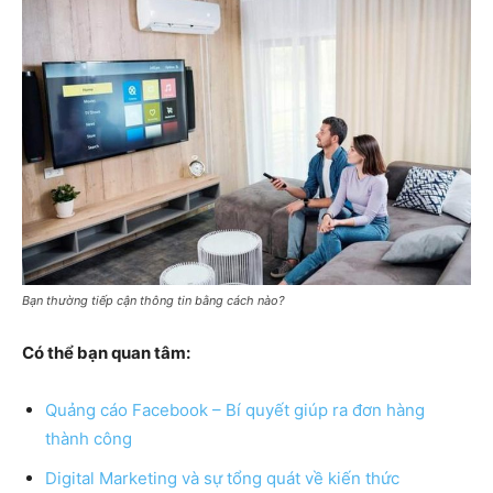
Bạn thường tiếp cận thông tin bằng cách nào?
Có thể bạn quan tâm:
Quảng cáo Facebook – Bí quyết giúp ra đơn hàng
thành công
Digital Marketing và sự tổng quát về kiến thức