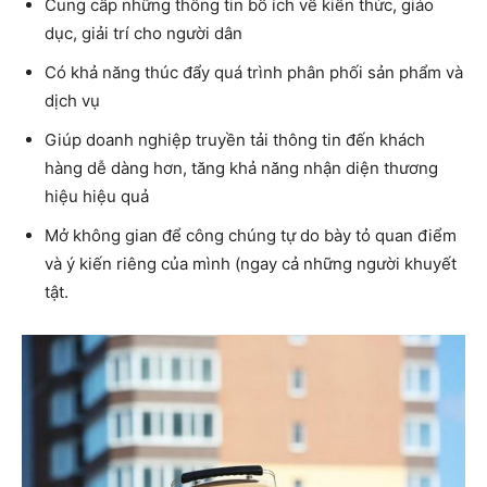
Cung cấp những thông tin bổ ích về kiến thức, giáo
dục, giải trí cho người dân
Có khả năng thúc đẩy quá trình phân phối sản phẩm và
dịch vụ
Giúp doanh nghiệp truyền tải thông tin đến khách
hàng dễ dàng hơn, tăng khả năng nhận diện thương
hiệu hiệu quả
Mở không gian để công chúng tự do bày tỏ quan điểm
và ý kiến riêng của mình (ngay cả những người khuyết
tật.