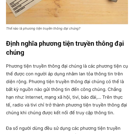
Thế nào là phương tiện truyền thông đại chúng?
Định nghĩa phương tiện truyền thông đại
chúng
Phương tiện truyền thông đại chúng là các phương tiện cụ
thể được con người áp dụng nhằm lan tỏa thông tin trên
diện rộng. Phương tiện truyền thông đại chúng có thể là
bất kỳ nguồn nào gửi thông tin đến công chúng. Chẳng
hạn như: Internet, mạng xã hội, tivi, báo đài,… Trên thực
tế, radio và tivi chỉ trở thành phương tiện truyền thông đại
chúng khi chúng được kết nối để truy cập thông tin.
Đa số người dùng đều sử dụng các phương tiện truyền