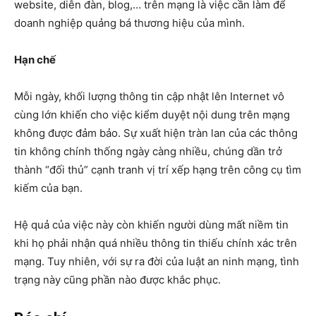
website, diễn đàn, blog,… trên mạng là việc cần làm để
doanh nghiệp quảng bá thương hiệu của mình.
Hạn chế
Mỗi ngày, khối lượng thông tin cập nhật lên Internet vô
cùng lớn khiến cho việc kiểm duyệt nội dung trên mạng
không được đảm bảo. Sự xuất hiện tràn lan của các thông
tin không chính thống ngày càng nhiều, chúng dần trở
thành “đối thủ” cạnh tranh vị trí xếp hạng trên công cụ tìm
kiếm của bạn.
Hệ quả của việc này còn khiến người dùng mất niềm tin
khi họ phải nhận quá nhiều thông tin thiếu chính xác trên
mạng. Tuy nhiên, với sự ra đời của luật an ninh mạng, tình
trạng này cũng phần nào được khắc phục.