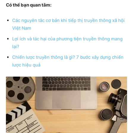
Có thể bạn quan tâm:
Các nguyên tắc cơ bản khi tiếp thị truyền thông xã hội
Việt Nam
Lợi ích và tác hại của phương tiện truyền thông mang
lại?
Chiến lược truyền thông là gì? 7 bước xây dựng chiến
lược hiệu quả