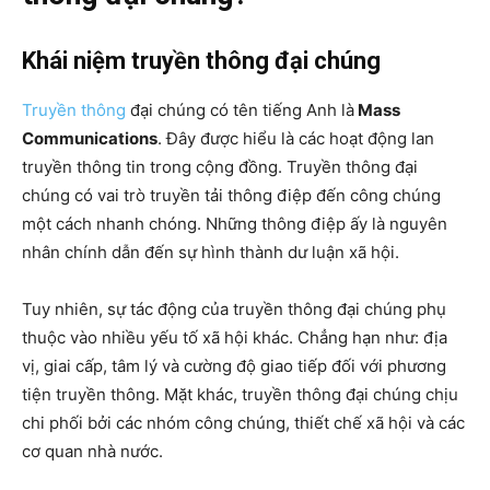
Khái niệm truyền thông đại chúng
Truyền thông
đại chúng có tên tiếng Anh là
Mass
Communications
. Đây được hiểu là các hoạt động lan
truyền thông tin trong cộng đồng. Truyền thông đại
chúng có vai trò truyền tải thông điệp đến công chúng
một cách nhanh chóng. Những thông điệp ấy là nguyên
nhân chính dẫn đến sự hình thành dư luận xã hội.
Tuy nhiên, sự tác động của truyền thông đại chúng phụ
thuộc vào nhiều yếu tố xã hội khác. Chẳng hạn như: địa
vị, giai cấp, tâm lý và cường độ giao tiếp đối với phương
tiện truyền thông. Mặt khác, truyền thông đại chúng chịu
chi phối bởi các nhóm công chúng, thiết chế xã hội và các
cơ quan nhà nước.