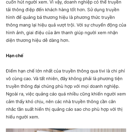
cuốn hút người xem. Vì vậy, doanh nghiệp có thể truyền
tải thông điệp đến khách hàng tốt hơn. Sử dụng truyền
hình để quảng bá thương hiệu là phương thức truyền
thông mang lại hiệu quả vượt trội. Với sự chuyển động của
hình ảnh, giai điệu của âm thanh giúp người xem nhận
diện thương hiệu dễ dàng hơn.
Hạn chế
Điểm hạn chế lớn nhất của truyền thông qua tivi là chi phí
vô cùng cao. Và tất nhiên, đây không phải là phương tiện
truyền thông đại chúng phù hợp với mọi doanh nghiệp.
Ngoài ra, việc quảng cáo quá nhiều cũng khiến người xem
cảm thấy khó chịu, nên các nhà truyền thông cần cân
nhắc tần suất hiển thị quảng cáo sao cho phù hợp với thị
hiếu người xem.