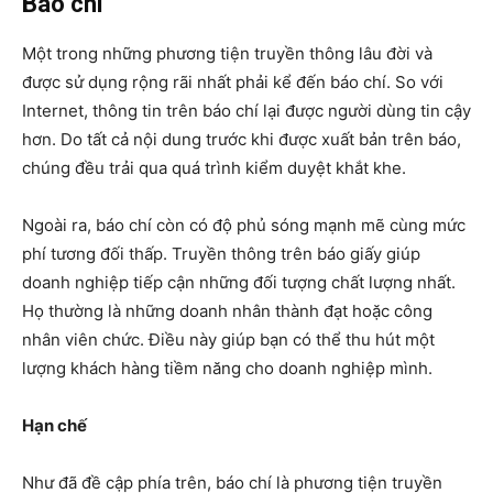
Báo chí
Một trong những phương tiện truyền thông lâu đời và
được sử dụng rộng rãi nhất phải kể đến báo chí. So với
Internet, thông tin trên báo chí lại được người dùng tin cậy
hơn. Do tất cả nội dung trước khi được xuất bản trên báo,
chúng đều trải qua quá trình kiểm duyệt khắt khe.
Ngoài ra, báo chí còn có độ phủ sóng mạnh mẽ cùng mức
phí tương đối thấp. Truyền thông trên báo giấy giúp
doanh nghiệp tiếp cận những đối tượng chất lượng nhất.
Họ thường là những doanh nhân thành đạt hoặc công
nhân viên chức. Điều này giúp bạn có thể thu hút một
lượng khách hàng tiềm năng cho doanh nghiệp mình.
Hạn chế
Như đã đề cập phía trên, báo chí là phương tiện truyền