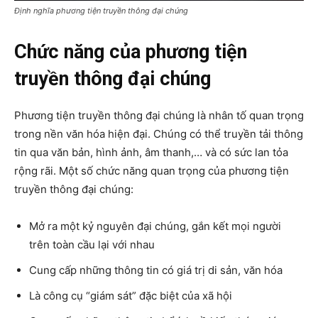
Định nghĩa phương tiện truyền thông đại chúng
Chức năng của phương tiện
truyền thông đại chúng
Phương tiện truyền thông đại chúng là nhân tố quan trọng
trong nền văn hóa hiện đại. Chúng có thể truyền tải thông
tin qua văn bản, hình ảnh, âm thanh,… và có sức lan tỏa
rộng rãi. Một số chức năng quan trọng của phương tiện
truyền thông đại chúng:
Mở ra một kỷ nguyên đại chúng, gắn kết mọi người
trên toàn cầu lại với nhau
Cung cấp những thông tin có giá trị di sản, văn hóa
Là công cụ “giám sát” đặc biệt của xã hội