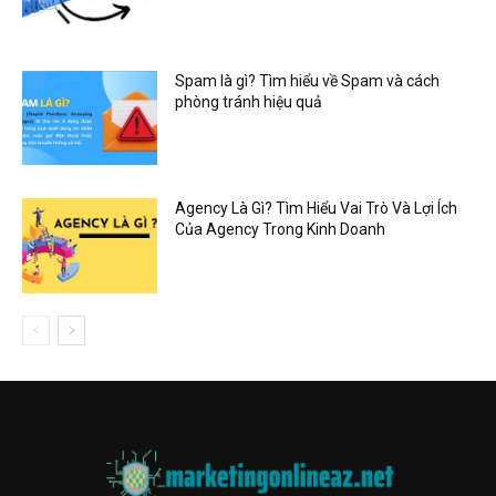
Spam là gì? Tìm hiểu về Spam và cách
phòng tránh hiệu quả
Agency Là Gì? Tìm Hiểu Vai Trò Và Lợi Ích
Của Agency Trong Kinh Doanh