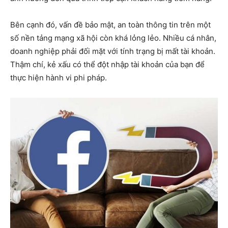
Bên cạnh đó, vấn đề bảo mật, an toàn thông tin trên một
số nền tảng mạng xã hội còn khá lỏng lẻo. Nhiều cá nhân,
doanh nghiệp phải đối mặt với tính trạng bị mất tài khoản.
Thậm chí, kẻ xấu có thể đột nhập tài khoản của bạn để
thực hiện hành vi phi pháp.