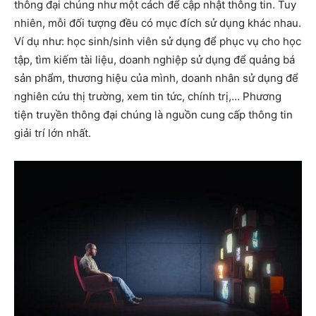
thông đại chúng như một cách để cập nhật thông tin. Tuy
nhiên, mỗi đối tượng đều có mục đích sử dụng khác nhau.
Ví dụ như: học sinh/sinh viên sử dụng để phục vụ cho học
tập, tìm kiếm tài liệu, doanh nghiệp sử dụng để quảng bá
sản phẩm, thương hiệu của mình, doanh nhân sử dụng để
nghiên cứu thị trường, xem tin tức, chính trị,… Phương
tiện truyền thông đại chúng là nguồn cung cấp thông tin
giải trí lớn nhất.