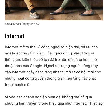
Social Media (Mạng xã hội)
Internet
Internet mở ra thời kì công nghệ số hiện đại, tối ưu hóa
mọi hoạt động tìm kiếm của người dùng. Việc tra cứu
thông tin, kiến thức bổ ích đã trở nên dễ dàng hơn nhờ
thuật toán của Google. Ngoài ra, lượng người dùng truy
cập Internet ngày càng tăng nhanh, mở ra cơ hội mới cho
những hoạt động truyền thông trên nền tảng này phát
triển mạnh mẽ.
Vì vậy, các doanh nghiệp hiện đại không thể bỏ qua
phương tiện truyền thông hiệu quả như Internet. Thiết lập