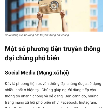
Chức năng của phương tiện truyền thông đại chúng
Một số phương tiện truyền thông
đại chúng phổ biến
Social Media (Mạng xã hội)
Đây là phương tiện truyền thông đại chúng được sử dụng
nhiều nhất ở hiện tại. Chúng giúp người dùng tiếp cận
thông tin nhanh chóng và dễ dàng. Bên cạnh đó, những
trang mạng xã hội phổ biến như: Facebook, Instagram,